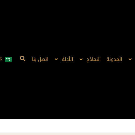
المدونة
النماذج
الأدلة
اتصل بنا
R