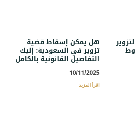
تزوير
هل يمكن إسقاط قضية
وط
تزوير في السعودية: إليك
التفاصيل القانونية بالكامل
10/11/2025
اقرأ المزيد