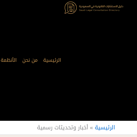
خطي
لى
لمحتوى
الرئيسية
من نحن
الأنظمة
الرئيسية
»
أخبار وتحديثات رسمية