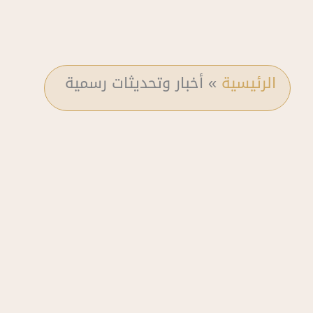
الرئيسية
»
أخبار وتحديثات رسمية