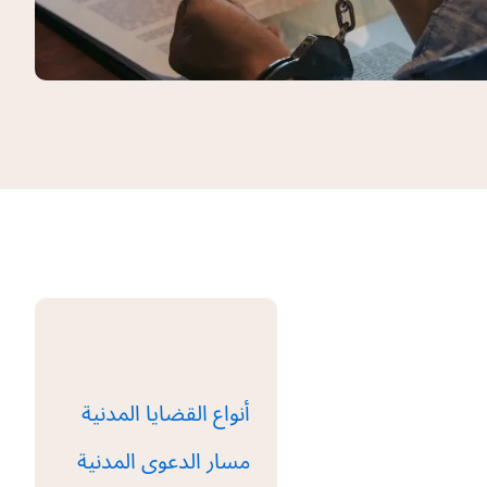
أنواع القضايا المدنية
مسار الدعوى المدنية