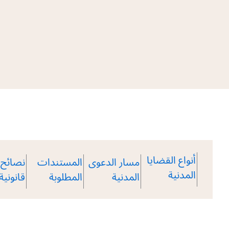
أنواع القضايا
مسار الدعوى
المستندات
نصائح
المدنية
المدنية
المطلوبة
قانونية