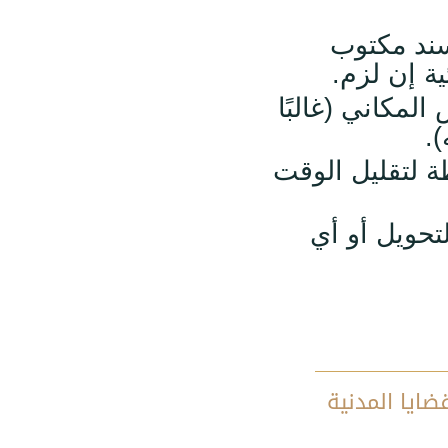
ند مكتوب
 إن لزم.
لمكاني (غالبًا
.
ة لتقليل الوقت
تحويل أو أي
ضايا المدنية