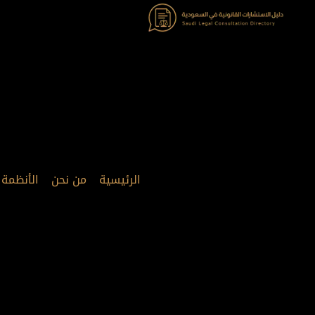
خطي
لى
لمحتوى
الرئيسية
من نحن
الأنظمة