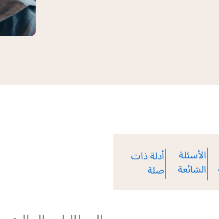
الأسئلة
أدلة ذات
الشائعة
صلة