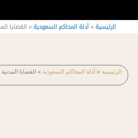
الرئيسية
»
أدلة المحاكم السعودية
»
القضايا الم
الرئيسية
»
أدلة المحاكم السعودية
»
القضايا المدنية