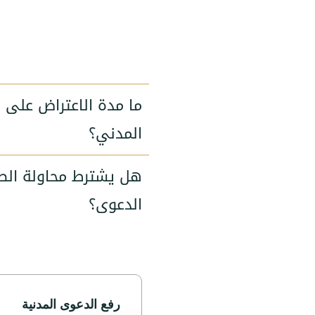
ما مدة الاعتراض على 
المدني؟
هل يشترط محاولة الص
الدعوى؟
رفع الدعوى المدنية