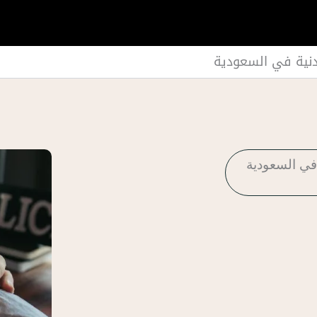
دنية في السعودية
 في السعودية