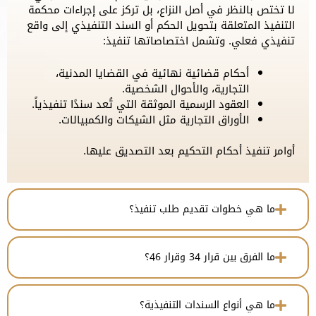
لا تختص بالنظر في أصل النزاع، بل تركز على إجراءات محكمة
التنفيذ المتعلقة بتحويل الحكم أو السند التنفيذي إلى واقع
تنفيذي فعلي. وتشمل اختصاصاتها تنفيذ:
أحكام قضائية نهائية في القضايا المدنية،
التجارية، والأحوال الشخصية.
العقود الرسمية الموثقة التي تُعد سندًا تنفيذياً.
الأوراق التجارية مثل الشيكات والكمبيالات.
أوامر تنفيذ أحكام التحكيم بعد التصديق عليها.
ما هي خطوات تقديم طلب تنفيذ؟
ما الفرق بين قرار 34 وقرار 46؟
ما هي أنواع السندات التنفيذية؟