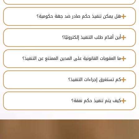
هل يمكن تنفيذ حكم صادر ضد جهة حكومية؟
أين أقدّم طلب التنفيذ إلكترونيًا؟
ما العقوبات القانونية على المدين الممتنع عن التنفيذ؟
كم تستغرق إجراءات التنفيذ؟
كيف يتم تنفيذ حكم نفقة؟