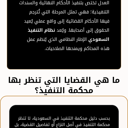
العدل تختص بتنفيذ الأحكام النهائية والسندات
التنفيذية؛ فهي تمثل المرحلة التي تُترجم
فيها الأحكام القضائية إلى واقع عملي يُعيد
الحقوق إلى أصحابها. ويُعد
نظام التنفيذ
السعودي
الإطار النظامي الذي يُنظم عمل
هذه المحاكم ويمنحها الصلاحيات.
ما هي القضايا التي تنظر بها
محكمة التنفيذ؟
بحسب دليل محكمة التنفيذ في السعودية، لا تنظر
محكمة التنفيذ في أصل النزاع أو تفاصيل القضية، بل