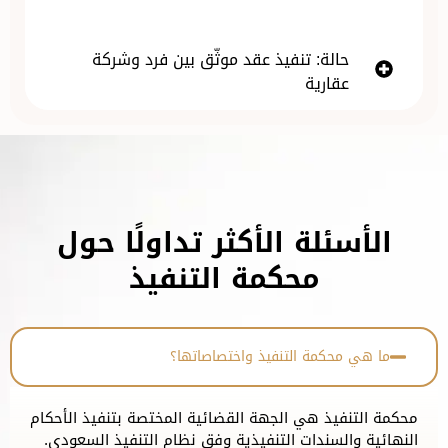
حالة: تنفيذ عقد موثّق بين فرد وشركة
عقارية
الأسئلة الأكثر تداولًا حول
محكمة التنفيذ
ما هي محكمة التنفيذ واختصاصاتها؟
محكمة التنفيذ هي الجهة القضائية المختصة بتنفيذ الأحكام
النهائية والسندات التنفيذية وفق نظام التنفيذ السعودي.