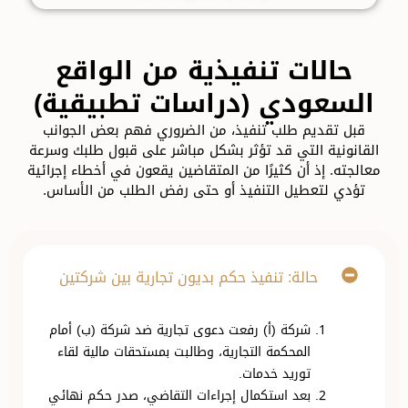
حالات تنفيذية من الواقع
السعودي (دراسات تطبيقية)
قبل تقديم طلب تنفيذ، من الضروري فهم بعض الجوانب
القانونية التي قد تؤثر بشكل مباشر على قبول طلبك وسرعة
معالجته. إذ أن كثيرًا من المتقاضين يقعون في أخطاء إجرائية
تؤدي لتعطيل التنفيذ أو حتى رفض الطلب من الأساس.
حالة: تنفيذ حكم بديون تجارية بين شركتين
شركة (أ) رفعت دعوى تجارية ضد شركة (ب) أمام
المحكمة التجارية، وطالبت بمستحقات مالية لقاء
توريد خدمات.
بعد استكمال إجراءات التقاضي، صدر حكم نهائي