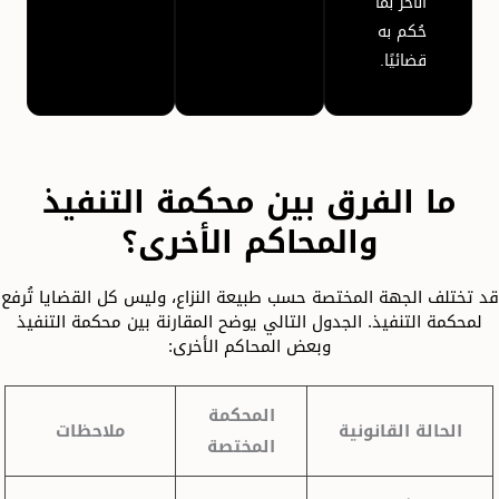
الآخر بما
حُكم به
قضائيًا.
ما الفرق بين محكمة التنفيذ
والمحاكم الأخرى؟
قد تختلف الجهة المختصة حسب طبيعة النزاع، وليس كل القضايا تُرفع
لمحكمة التنفيذ. الجدول التالي يوضح المقارنة بين محكمة التنفيذ
وبعض المحاكم الأخرى:
المحكمة
الحالة القانونية
ملاحظات
المختصة