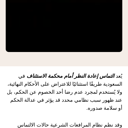
يُعد
التماس إعادة النظر أمام محكمة الاستئناف
في
السعودية طريقًا استثنائيًا للاعتراض على الأحكام النهائية،
ولا يُستخدم لمجرد عدم رضا أحد الخصوم عن الحكم، بل
عند ظهور سبب نظامي محدد قد يؤثر في عدالة الحكم
أو سلامة صدوره.
وقد نظم نظام المرافعات الشرعية حالات الالتماس