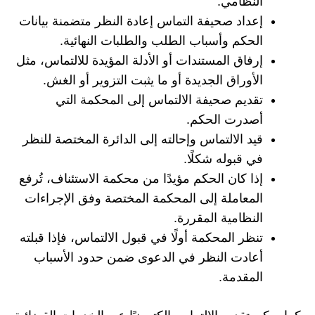
النظامي.
إعداد صحيفة التماس إعادة النظر متضمنة بيانات
الحكم وأسباب الطلب والطلبات النهائية.
إرفاق المستندات أو الأدلة المؤيدة للالتماس، مثل
الأوراق الجديدة أو ما يثبت التزوير أو الغش.
تقديم صحيفة الالتماس إلى المحكمة التي
أصدرت الحكم.
قيد الالتماس وإحالته إلى الدائرة المختصة للنظر
في قبوله شكلًا.
إذا كان الحكم مؤيدًا من محكمة الاستئناف، تُرفع
المعاملة إلى المحكمة المختصة وفق الإجراءات
النظامية المقررة.
تنظر المحكمة أولًا في قبول الالتماس، فإذا قبلته
أعادت النظر في الدعوى ضمن حدود الأسباب
المقدمة.