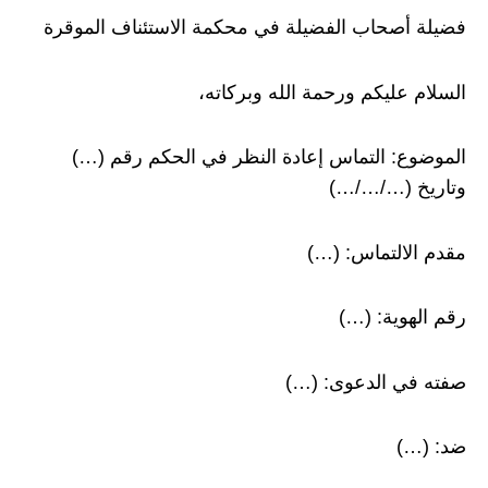
فضيلة أصحاب الفضيلة في محكمة الاستئناف الموقرة
السلام عليكم ورحمة الله وبركاته،
الموضوع: التماس إعادة النظر في الحكم رقم (…)
وتاريخ (…/…/…)
مقدم الالتماس: (…)
رقم الهوية: (…)
صفته في الدعوى: (…)
ضد: (…)