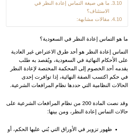
ما هي صيغة التماس إعادة النظر في
الاستئناف؟
مقالات مشابهة:
ما هو التماس إعادة النظر في السعودية؟
التماس إعادة النظر هو أحد طرق الاعتراض غير العادية
على الأحكام النهائية في السعودية، ويُقصد به طلب
يقدمه أحد الخصوم إلى المحكمة المختصة لإعادة النظر
في حكم اكتسب الصفة النهائية، إذا توافرت إحدى
الحالات النظامية التي حددها نظام المرافعات الشرعية.
وقد نصت المادة 200 من نظام المرافعات الشرعية على
حالات التماس إعادة النظر، ومن بينها:
ظهور تزوير في الأوراق التي بُني عليها الحكم، أو