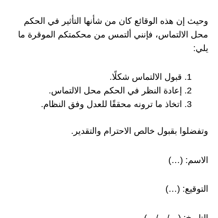
وحيث إن هذه الوقائع كان من شأنها التأثير في الحكم
محل الالتماس، فإنني ألتمس من محكمتكم الموقرة ما
يلي:
قبول الالتماس شكلًا.
إعادة النظر في الحكم محل الالتماس.
اتخاذ ما ترونه محققًا للعدل وفق النظام.
وتفضلوا بقبول خالص الاحترام والتقدير.
الاسم: (…)
التوقيع: (…)
التاريخ: (…/…/…)