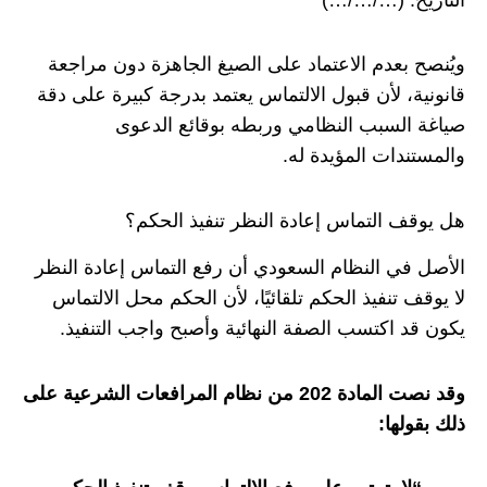
ويُنصح بعدم الاعتماد على الصيغ الجاهزة دون مراجعة
قانونية، لأن قبول الالتماس يعتمد بدرجة كبيرة على دقة
صياغة السبب النظامي وربطه بوقائع الدعوى
والمستندات المؤيدة له.
هل يوقف التماس إعادة النظر تنفيذ الحكم؟
الأصل في النظام السعودي أن رفع التماس إعادة النظر
لا يوقف تنفيذ الحكم تلقائيًا، لأن الحكم محل الالتماس
يكون قد اكتسب الصفة النهائية وأصبح واجب التنفيذ.
وقد نصت المادة 202 من نظام المرافعات الشرعية على
ذلك بقولها: