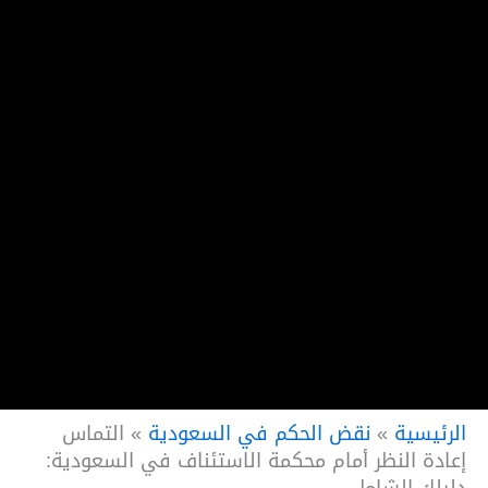
الرئيسية
»
نقض الحكم في السعودية
»
التماس
إعادة النظر أمام محكمة الاستئناف في السعودية: