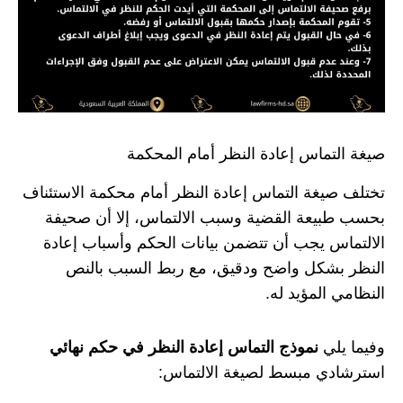
صيغة التماس إعادة النظر أمام المحكمة
تختلف صيغة التماس إعادة النظر أمام محكمة الاستئناف
بحسب طبيعة القضية وسبب الالتماس، إلا أن صحيفة
الالتماس يجب أن تتضمن بيانات الحكم وأسباب إعادة
النظر بشكل واضح ودقيق، مع ربط السبب بالنص
النظامي المؤيد له.
وفيما يلي
نموذج التماس إعادة النظر في حكم نهائي
استرشادي مبسط لصيغة الالتماس: