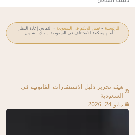
دليلك الشامل
الرئيسية
»
نقض الحكم في السعودية
»
التماس إعادة النظر
أمام محكمة الاستئناف في السعودية: دليلك الشامل
هيئة تحرير دليل الاستشارات القانونية في
السعودية
مايو 24, 2026