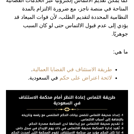
كما يمكن تقديم الالتماس إلكترونيًا عبر الخدمات القضائية
المتاحة في منصة ناجز، مع ضرورة الالتزام بالمدة
النظامية المحددة لتقديم الطلب، لأن فوات الميعاد قد
يؤدي إلى عدم قبول الالتماس حتى لو كان السبب
جوهريًا.
ما هي:
طريقة الاستئناف في القضايا العمالية
.
لائحة اعتراض على حكم
في السعودية.