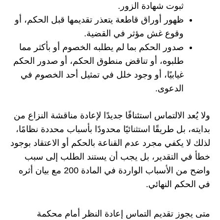
ثبوت شهادة الزور.
ظهور أوراق قاطعة يتعذر تقديمها قبل الحكم، أو
وقوع غش مؤثر في القضية.
صدور الحكم بما لم يطلبه الخصوم أو بأكثر مما
طلبوه، أو تناقض منطوق الحكم، أو صدور الحكم
غيابيًا، أو وجود خلل في تمثيل أحد الخصوم في
الدعوى.
ولا يُعد الالتماس استئنافًا جديدًا لإعادة مناقشة النزاع من
بدايته، بل طريقًا استثنائيًا محدودًا بأسباب محددة نظامًا،
لذلك لا يكفي مجرد عدم القناعة بالحكم أو الاعتقاد بوجود
خطأ في التقدير، بل يجب أن يستند الطلب إلى سبب
واضح من الأسباب الواردة في المادة 200 مع بيان أثره
في الحكم النهائي.
متى يجوز تقديم التماس إعادة النظر أمام محكمة