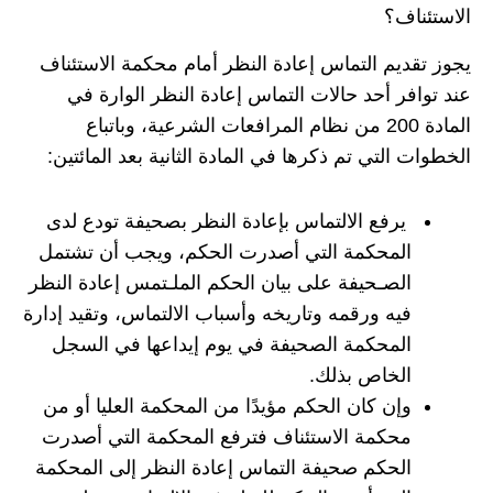
الاستئناف؟
يجوز تقديم التماس إعادة النظر أمام محكمة الاستئناف
عند توافر أحد حالات التماس إعادة النظر الوارة في
المادة 200 من نظام المرافعات الشرعية، وباتباع
الخطوات التي تم ذكرها في المادة الثانية بعد المائتين:
يرفع الالتماس بإعادة النظر بصحيفة تودع لدى
المحكمة التي أصدرت الحكم، ويجب أن تشتمل
الصـحيفة على بيان الحكم الملـتمس إعادة النظر
فيه ورقمه وتاريخه وأسباب الالتماس، وتقيد إدارة
المحكمة الصحيفة في يوم إيداعها في السجل
الخاص بذلك.
وإن كان الحكم مؤيدًا من المحكمة العليا أو من
محكمة الاستئناف فترفع المحكمة التي أصدرت
الحكم صحيفة التماس إعادة النظر إلى المحكمة