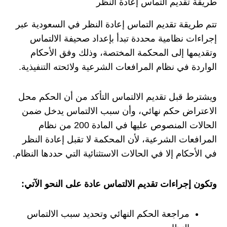
طريقة تقديم التماس إعادة النظر
تتم طريقة تقديم التماس إعادة النظر في السعودية عبر
إجراءات نظامية محددة تبدأ بإعداد صحيفة الالتماس
وتقديمها إلى المحكمة المختصة، وذلك وفق الأحكام
الواردة في نظام المرافعات الشرعية ولائحته التنفيذية.
ويشترط قبل تقديم الالتماس التأكد من أن الحكم محل
الاعتراض حكم نهائي، وأن سبب الالتماس يدخل ضمن
الحالات المنصوص عليها في المادة 200 من نظام
المرافعات الشرعية، لأن المحكمة لا تقبل إعادة النظر
في الأحكام إلا في الحالات الاستثنائية التي حددها النظام.
وتكون إجراءات تقديم الالتماس عادة على النحو الآتي:
مراجعة الحكم النهائي وتحديد سبب الالتماس