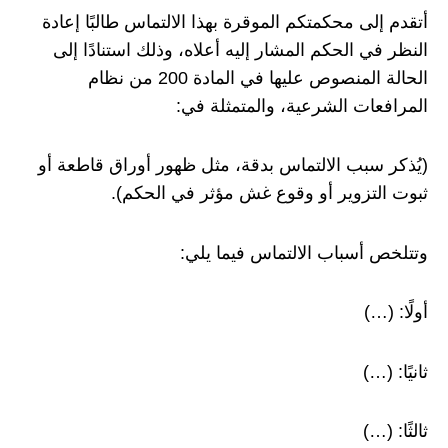
أتقدم إلى محكمتكم الموقرة بهذا الالتماس طالبًا إعادة
النظر في الحكم المشار إليه أعلاه، وذلك استنادًا إلى
الحالة المنصوص عليها في المادة 200 من نظام
المرافعات الشرعية، والمتمثلة في:
(يُذكر سبب الالتماس بدقة، مثل ظهور أوراق قاطعة أو
ثبوت التزوير أو وقوع غش مؤثر في الحكم).
وتتلخص أسباب الالتماس فيما يلي:
أولًا: (…)
ثانيًا: (…)
ثالثًا: (…)