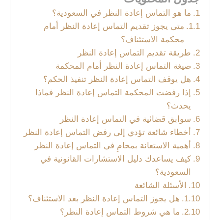
ما هو التماس إعادة النظر في السعودية؟
متى يجوز تقديم التماس إعادة النظر أمام
محكمة الاستئناف؟
طريقة تقديم التماس إعادة النظر
صيغة التماس إعادة النظر أمام المحكمة
هل يوقف التماس إعادة النظر تنفيذ الحكم؟
إذا رفضت المحكمة التماس إعادة النظر فماذا
يحدث؟
سوابق قضائية في التماس إعادة النظر
أخطاء شائعة تؤدي إلى رفض التماس إعادة النظر
أهمية الاستعانة بمحامٍ في التماس إعادة النظر
كيف يساعدك دليل الاستشارات القانونية في
السعودية؟
الأسئلة الشائعة
هل يجوز التماس إعادة النظر بعد الاستئناف؟
ما هي شروط التماس إعادة النظر؟