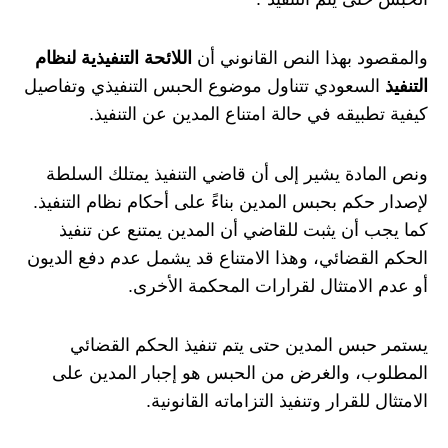
والمقصود بهذا النص القانوني أن
اللائحة التنفيذية لنظام
التنفيذ
السعودي تتناول موضوع الحبس التنفيذي وتفاصيل
كيفية تطبيقه في حالة امتناع المدين عن التنفيذ.
ونص المادة يشير إلى أن قاضي التنفيذ يمتلك السلطة
لإصدار حكم بحبس المدين بناءً على أحكام نظام التنفيذ.
كما يجب أن يثبت للقاضي أن المدين يمتنع عن تنفيذ
الحكم القضائي، وهذا الامتناع قد يشمل عدم دفع الديون
أو عدم الامتثال لقرارات المحكمة الأخرى.
يستمر حبس المدين حتى يتم تنفيذ الحكم القضائي
المطلوب، والغرض من الحبس هو إجبار المدين على
الامتثال للقرار وتنفيذ التزاماته القانونية.