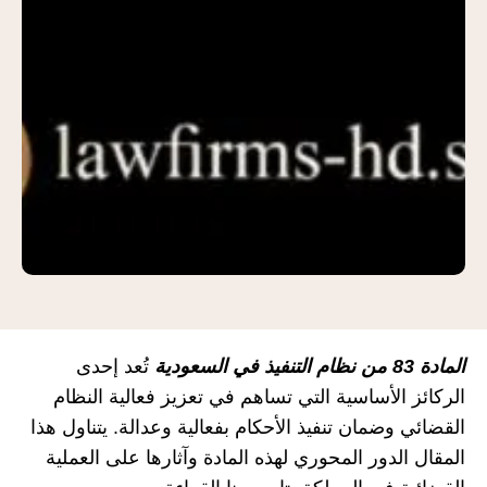
المادة 83 من نظام التنفيذ في السعودية
تُعد إحدى
الركائز الأساسية التي تساهم في تعزيز فعالية النظام
القضائي وضمان تنفيذ الأحكام بفعالية وعدالة. يتناول هذا
المقال الدور المحوري لهذه المادة وآثارها على العملية