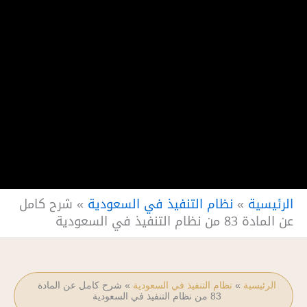
الرئيسية
»
نظام التنفيذ في السعودية
»
شرح كامل
عن المادة 83 من نظام التنفيذ في السعودية
الرئيسية
»
نظام التنفيذ في السعودية
»
شرح كامل عن المادة
83 من نظام التنفيذ في السعودية