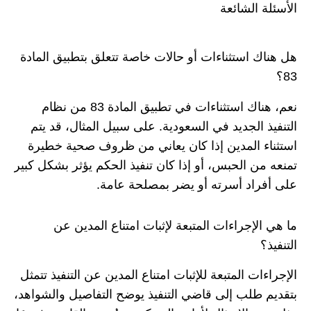
الأسئلة الشائعة
هل هناك استثناءات أو حالات خاصة تتعلق بتطبيق المادة
83؟
نعم، هناك استثناءات في تطبيق المادة 83 من نظام
التنفيذ الجديد في السعودية. على سبيل المثال، قد يتم
استثناء المدين إذا كان يعاني من ظروف صحية خطيرة
تمنعه من الحبس، أو إذا كان تنفيذ الحكم يؤثر بشكل كبير
على أفراد أسرته أو يضر بمصلحة عامة.
ما هي الإجراءات المتبعة لإثبات امتناع المدين عن
التنفيذ؟
الإجراءات المتبعة للإثبات امتناع المدين عن التنفيذ تتمثل
بتقديم طلب إلى قاضي التنفيذ يوضح التفاصيل والشواهد،