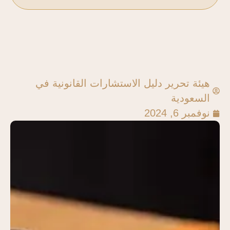
هيئة تحرير دليل الاستشارات القانونية في
السعودية
نوفمبر 6, 2024