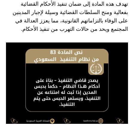
تهدف هذه المادة إلى ضمان تنفيذ الأحكام القضائية
بفعالية ومنح السلطات القضائية وسيلة لإجبار المدينين
على الوفاء بالتزاماتهم القانونية، مما يعزز العدالة في
المجتمع ويحد من حالات التهرب من تنفيذ الأحكام.