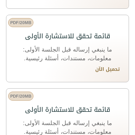
PDF/20MB
قائمة تحقق للاستشارة الأولى
ما ينبغي إرساله قبل الجلسة الأولى:
معلومات، مستندات، أسئلة رئيسية.
تحميل الآن
PDF/20MB
قائمة تحقق للاستشارة الأولى
ما ينبغي إرساله قبل الجلسة الأولى:
معلومات، مستندات، أسئلة رئيسية.