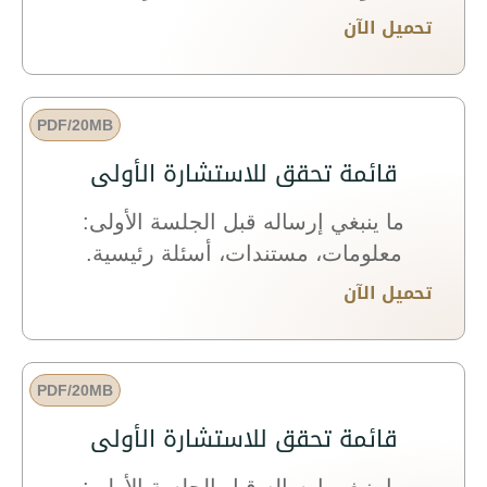
تحميل الآن
PDF/20MB
قائمة تحقق للاستشارة الأولى
ما ينبغي إرساله قبل الجلسة الأولى:
معلومات، مستندات، أسئلة رئيسية.
تحميل الآن
PDF/20MB
قائمة تحقق للاستشارة الأولى