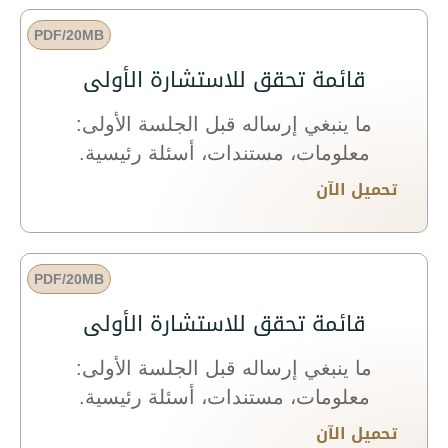
PDF/20MB
قائمة تحقق للاستشارة الأولى
ما ينبغي إرساله قبل الجلسة الأولى:
معلومات، مستندات، أسئلة رئيسية.
تحميل الآن
PDF/20MB
قائمة تحقق للاستشارة الأولى
ما ينبغي إرساله قبل الجلسة الأولى:
معلومات، مستندات، أسئلة رئيسية.
تحميل الآن