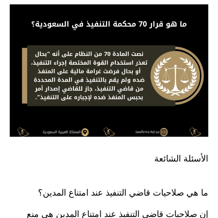
الأسئلة الشائعة
ما هي صلاحيات قاضي التنفيذ عند امتناع المدين؟
إن صلاحيات قاضي التنفيذ عند امتناع المدين هي منع