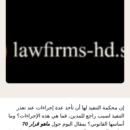
إن محكمة التنفيذ لها أن تأخذ عدة إجراءات عند تعذر
التنفيذ لسبب راجع للمدين، فما هي هذه الإجراءات؟ وما
أساسها القانوني؟ بمقال اليوم حول
ماهو قرار 70