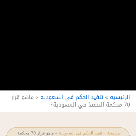
الرئيسية
»
تنفيذ الحكم في السعودية
»
ماهو قرار
70 محكمة التنفيذ في السعودية؟
الرئيسية
»
تنفيذ الحكم في السعودية
»
ماهو قرار 70 محكمة