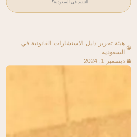
التنفيذ في السعودية؟
هيئة تحرير دليل الاستشارات القانونية في
السعودية
ديسمبر 1, 2024