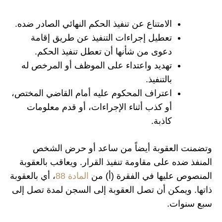
الامتناع عن تنفيذ الحكم النهائي الصادر ضده.
تعطيل إجراءات التنفيذ عن طريق إقامة
دعوى من شأنها أن تعطل تنفيذ الحكم.
تهديد واعتداء على الموظف أو المرخص له
بالتنفيذ.
اعتراف المحكوم عليه أمام القاضي المختص،
أو كذب أثناء الإجراءات، أو قدم معلومات
كاذبة.
وتضمنت العقوبة أيضاً من ساعد أو حرض الشخص
المنفذ ضده على مقاومة تنفيذ القرار. ويعاقب بالعقوبة
المنصوص عليها في الفقرة (أ) من
المادة 88
، أي بالعقوبة
ذاتها. ويمكن أن تصل العقوبة إلى السجن لمدة تصل إلى
سبع سنوات.