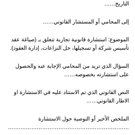
التاريخ……
إلى المحامي أو المستشار القانوني……
الموضوع: استشارة قانونية تجارية تتعلق بـ (صياغة عقد
تأسيس شركة أو تسجيلها، حل النزاعات، إدارة العقود).
السؤال الذي تريد من المحامي الإجابة عنه والحصول
على استشارته بخصوصه……
النص القانوني الذي تم الاستناد عليه في الاستشارة او
الاطار القانوني……
الملخص الأخير أو التوصية حول الاستشارة
………………………………………………………….