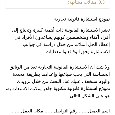
مقالات مشابهة:
نموذج استشارة قانونية تجارية
تعتبر الاستشارة القانونية ذات أهمية كبيرة وتحتاج إلى
أفراد أكفاء ومتخصصين كونهم يساعدون الأفراد في
إعطاء الحل الملائم من خلال دراسة كل جوانب
الاستشارة وفق الوقائع والمعطيات.
ولا شك أن الاستشارة القانونية التجارية تعد من الوثائق
الحساسة التي يجب صياغتها وإعدادها بطريقة محددة
واليوم سنخفف عليك عناء البحث من خلال تزويدك
نموذج استشارة قانونية مكتوبة
جاهز يمكنك الاستعانة به،
هو على الشكل التالي:
اسم العميل…… رقم التواصل…… مكان العمل……