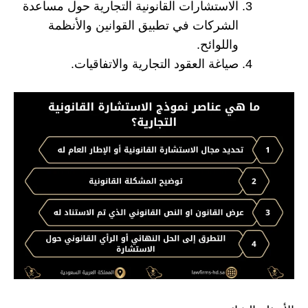
الاستشارات القانونية التجارية حول مساعدة
الشركات في تطبيق القوانين والأنظمة
واللوائح.
صياغة العقود التجارية والاتفاقيات.