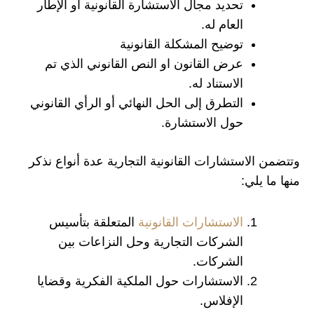
تحديد مجال الاستشارة القانونية أو الإطار
العام له.
توضيح المشكلة القانونية
عرض القانون او النص القانوني الذي تم
الاستناد له.
التطرق إلى الحل النهائي أو الرأي القانوني
حول الاستشارة.
وتتضمن الاستشارات القانونية التجارية عدة أنواع نذكر
منها ما يلي:
الاستشارات القانونية
المتعلقة بتأسيس
الشركات التجارية وحل النزاعات بين
الشركات.
الاستشارات حول الملكية الفكرية وقضايا
الإفلاس.