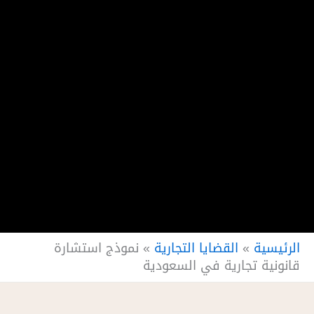
الرئيسية
»
القضايا التجارية
»
نموذج استشارة
قانونية تجارية في السعودية