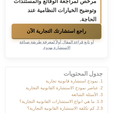
مرخّص لمراجعة الوقائع والمستندات
وتوضيح الخيارات النظامية عند
الحاجة.
راجع استشارتك التجارية الآن
أو تابع قراءة المقال أولاً لمعرفة طريقة صياغة
الاستشارة بهدوء.
جدول المحتويات
نموذج استشارة قانونية تجارية
عناصر نموذج الاستشارة القانونية التجارية
الأسئلة الشائعة
ما هي انواع الاستشارات القانونية التجارية؟
كم تكلفة الاستشارة القانونية التجارية؟