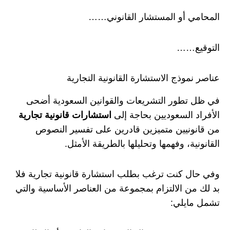
المحامي أو المستشار القانوني……
التوقيع……
عناصر نموذج الاستشارة القانونية التجارية
في ظل تطور التشريعات والقوانين السعودية أضحى
الأفراد السعوديين بحاجة إلى
استشارات قانونية تجارية
من قانونيين متميزين قادرين على تفسير النصوص
القانونية، وفهمها وتحليلها بالطريقة الأمثل.
وفي حال كنت ترغب بطلب استشارة قانونية تجارية فلا
بد لك من الالتزام بمجموعة من العناصر الأساسية والتي
تشمل مايلي: