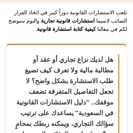
تلعب الاستشارات القانونية دوراً كبير في اتخاذ القرار
الصائب لاسيما
استشارات قانونية تجارية
واليوم سنوضح
لكم في مقالنا
كيفية كتابة استشارة قانونية
.
هل لديك نزاع تجاري أو عقد أو
مطالبة مالية ولا تعرف كيف تصيغ
طلب الاستشارة بشكل واضح؟ لا
تجعل التفاصيل المتفرقة تضعف
موقفك.. “دليل الاستشارات القانونية
في السعودية” يساعدك على ترتيب
سؤالك التجاري، ويمكنه ربطك بمحامٍ