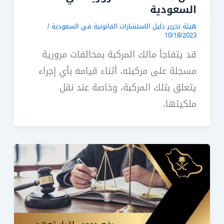
السعودية
هيئة تحرير دليل الاستشارات القانونية في السعودية
/
10/18/2023
قد يتفاجأ مالك المركبة بمخالفات مرورية
مسجلة على مركبته، أثناء قيامه بأي إجراء
يتعلق بتلك المركبة، وخاصة عند نقل
ملكيتها،