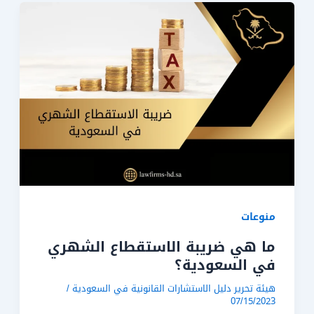
منوعات
ما هي ضريبة الاستقطاع الشهري
في السعودية؟
هيئة تحرير دليل الاستشارات القانونية في السعودية
/
07/15/2023