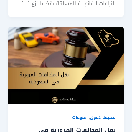
النزاعات القانونية المتعلقة بقضايا نزع […]
,
صحيفة دعوى
منوعات
نقل المخالفات المرورية في