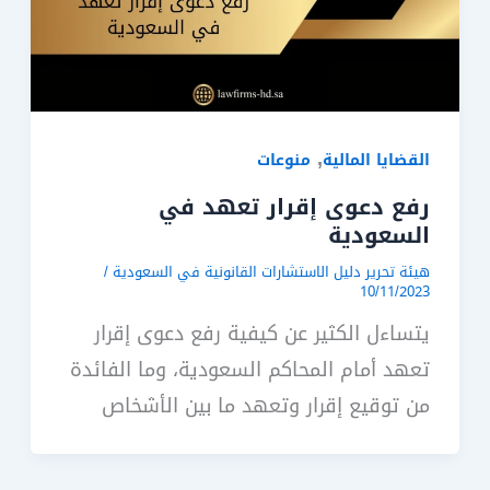
,
القضايا المالية
منوعات
رفع دعوى إقرار تعهد في
السعودية
هيئة تحرير دليل الاستشارات القانونية في السعودية
/
10/11/2023
يتساءل الكثير عن كيفية رفع دعوى إقرار
تعهد أمام المحاكم السعودية، وما الفائدة
من توقيع إقرار وتعهد ما بين الأشخاص