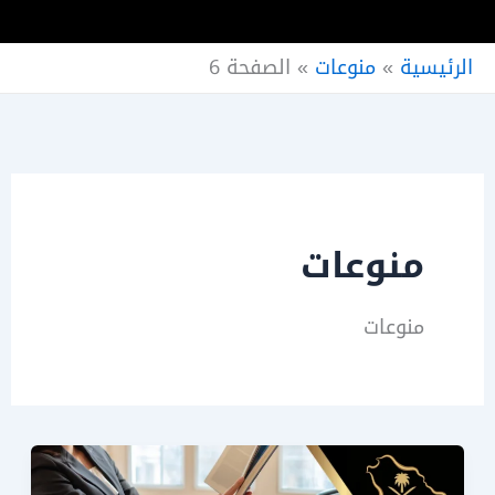
الرئيسية
»
منوعات
»
الصفحة 6
منوعات
منوعات