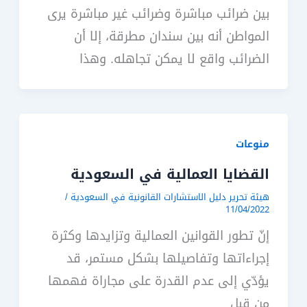
بين ضرائب مباشرة وضرائب غير مباشرة يرى
المواطن أنه بين سندان مطرقة، إلا أن
الضرائب واقع لا يمكن تجاهله. وهذا
منوعات
القضايا العمالية في السعودية
هيئة تحرير دليل الاستشارات القانونية في السعودية
/
11/04/2022
إنّ تطور القوانين العمالية وتزايدها وكثرة
إجراءاتها وتفاصيلها بشكل مستمر، قد
يؤدّي إلى عدم القدرة على مجاراة فهمها
من قبل