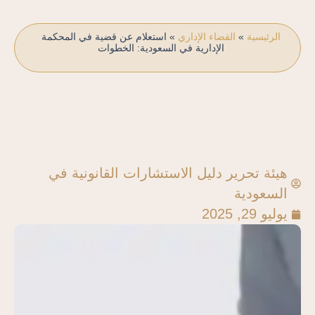
الرئيسية
»
القضاء الإداري
»
استعلام عن قضية في المحكمة
الإدارية في السعودية: الخطوات
هيئة تحرير دليل الاستشارات القانونية في
السعودية
يوليو 29, 2025