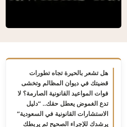
هل تشعر بالحيرة تجاه تطورات
قضيتك في ديوان المظالم وتخشى
فوات المواعيد القانونية الصارمة؟ لا
تدع الغموض يعطل حقك.. “دليل
الاستشارات القانونية في السعودية”
يرشدك للإجراء الصحيح ثم يربطك