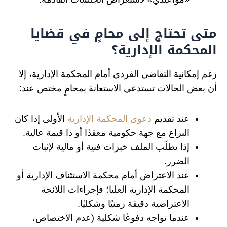
متى تحتاج إلى محامٍ في قضايا
المحكمة الإدارية؟
رغم إمكانية التقاضي الفردي أمام المحكمة الإدارية، إلا
أن بعض الحالات تستدعي الاستعانة بمحامٍ مختص عند:
عند تقديم
دعوى المحكمة الإدارية
الأولى إذا كان
النزاع مع جهة حكومية معقدًا أو ذا قيمة عالية.
إذا تطلّب الملف خبرات فنية أو مالية لإثبات
الضرر.
عند الاعتراض أمام محكمة الاستئناف الإدارية أو
المحكمة الإدارية العليا؛ فإجراءات اللائحة
الاعتراضية دقيقة زمنيًا وشكليًا.
عندما تواجه دفوعًا شكلية (عدم الاختصاص،