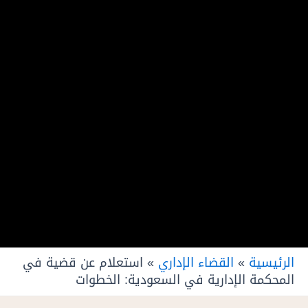
الرئيسية
»
القضاء الإداري
»
استعلام عن قضية في
المحكمة الإدارية في السعودية: الخطوات