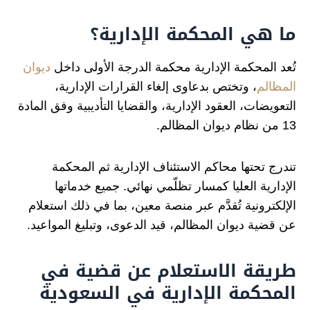
ما هي المحكمة الإدارية؟
تُعد المحكمة الإدارية محكمة الدرجة الأولى داخل
ديوان
المظالم
، وتختص بدعاوى إلغاء القرارات الإدارية،
التعويضات، العقود الإدارية، والقضايا التأديبية وفق المادة
13 من نظام ديوان المظالم.
تندرج تحتها محاكم الاستئناف الإدارية ثم المحكمة
الإدارية العليا كمسار تظلّمي نهائي. جميع خدماتها
الإلكترونية تُقدَّم عبر منصة معين، بما في ذلك استعلام
عن قضية ديوان المظالم، قيد الدعوى، وتبليغ المواعيد.
طريقة الاستعلام عن قضية في
المحكمة الإدارية في السعودية