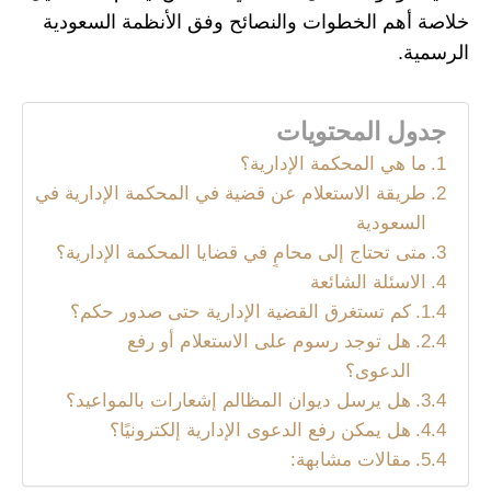
خلاصة أهم الخطوات والنصائح وفق الأنظمة السعودية
الرسمية.
جدول المحتويات
ما هي المحكمة الإدارية؟
طريقة الاستعلام عن قضية في المحكمة الإدارية في
السعودية
متى تحتاج إلى محامٍ في قضايا المحكمة الإدارية؟
الاسئلة الشائعة
كم تستغرق القضية الإدارية حتى صدور حكم؟
هل توجد رسوم على الاستعلام أو رفع
الدعوى؟
هل يرسل ديوان المظالم إشعارات بالمواعيد؟
هل يمكن رفع الدعوى الإدارية إلكترونيًا؟
مقالات مشابهة: