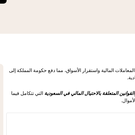
ة المعاملات المالية واستقرار الأسواق، مما دفع حكومة المملكة إلى
ية.
القوانين المتعلقة بالاحتيال المالي في السعودية
التي تتكامل فيما
أموال.