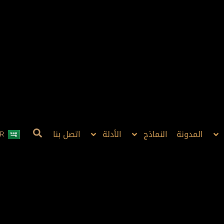
المدونة
النماذج
الأدلة
اتصل بنا
R