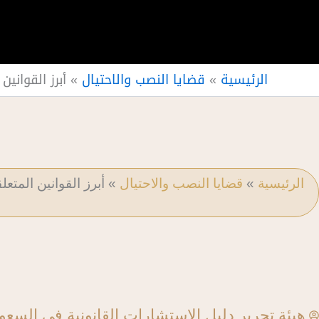
الرئيسية
»
قضايا النصب والاحتيال
»
أبرز القواني
الرئيسية
»
قضايا النصب والاحتيال
»
أبرز القوانين المتعل
هيئة تحرير دليل الاستشارات القانونية في السعو