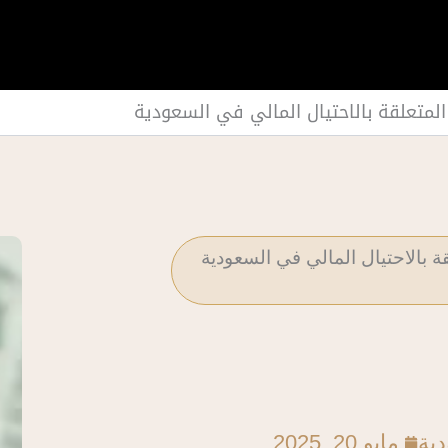
ن المتعلقة بالاحتيال المالي في السعودية
قة بالاحتيال المالي في السعودية
دية
مايو 20, 2025