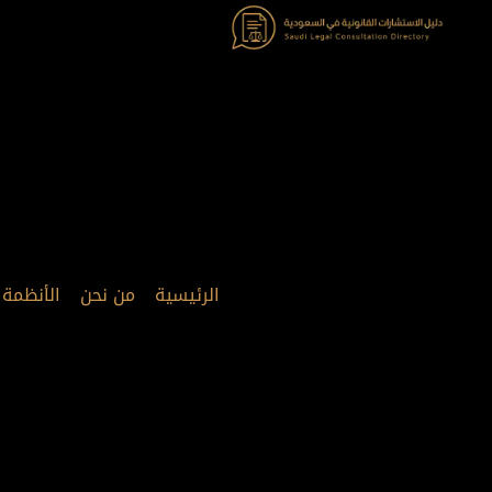
خطي
لى
لمحتوى
الرئيسية
من نحن
الأنظمة