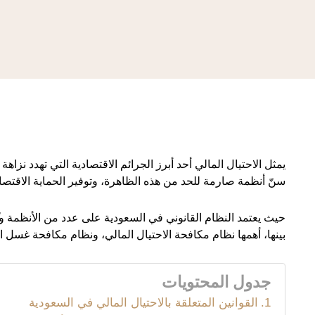
يمثل الاحتيال المالي أحد أبرز الجرائم الاقتصادية التي تهدد نزاه
سنّ أنظمة صارمة للحد من هذه الظاهرة، وتوفير الحماية الاقتصاد
حيث يعتمد النظام القانوني في السعودية على عدد من الأنظمة و
بينها، أهمها نظام مكافحة الاحتيال المالي، ونظام مكافحة غسل ال
جدول المحتويات
القوانين المتعلقة بالاحتيال المالي في السعودية