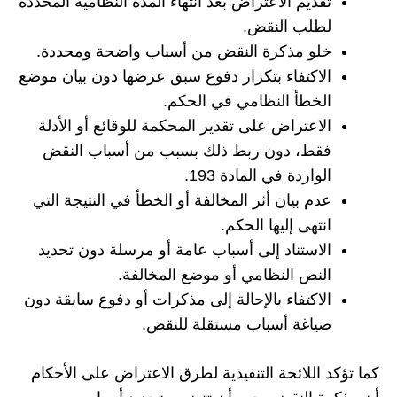
تقديم الاعتراض بعد انتهاء المدة النظامية المحددة
لطلب النقض.
خلو مذكرة النقض من أسباب واضحة ومحددة.
الاكتفاء بتكرار دفوع سبق عرضها دون بيان موضع
الخطأ النظامي في الحكم.
الاعتراض على تقدير المحكمة للوقائع أو الأدلة
فقط، دون ربط ذلك بسبب من أسباب النقض
الواردة في المادة 193.
عدم بيان أثر المخالفة أو الخطأ في النتيجة التي
انتهى إليها الحكم.
الاستناد إلى أسباب عامة أو مرسلة دون تحديد
النص النظامي أو موضع المخالفة.
الاكتفاء بالإحالة إلى مذكرات أو دفوع سابقة دون
صياغة أسباب مستقلة للنقض.
كما تؤكد اللائحة التنفيذية لطرق الاعتراض على الأحكام