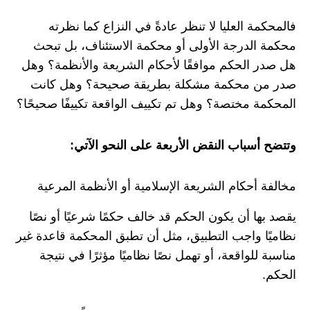
فالمحكمة العليا لا تنظر عادةً في النزاع كما نظرته
محكمة الدرجة الأولى أو محكمة الاستئناف، بل تبحث
هل صدر الحكم موافقًا لأحكام الشريعة والأنظمة؟ وهل
صدر من محكمة مشكلة بطريقة صحيحة؟ وهل كانت
المحكمة مختصة؟ وهل تم تكييف الواقعة تكييفًا صحيحًا؟
وتتضح أسباب النقض الأربعة على النحو الآتي:
مخالفة أحكام الشريعة الإسلامية أو الأنظمة المرعية
يقصد بها أن يكون الحكم قد خالف حكمًا شرعيًا أو نصًا
نظاميًا واجب التطبيق، مثل أن تطبق المحكمة قاعدة غير
مناسبة للواقعة، أو تهمل نصًا نظاميًا مؤثرًا في نتيجة
الحكم.