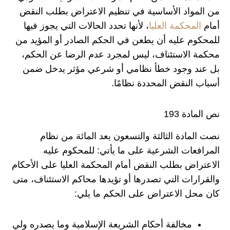
من المواد الأساسية في تنظيم الاعتراض بطلب النقض
أمام
المحكمة العليا
، لأنها تحدد الحالات التي يجوز فيها
للمحكوم عليه أن يطعن في الحكم الصادر أو المؤيد من
محكمة الاستئناف، ليس لمجرد عدم الرضا عن الحكم،
بل عند وجود خطأ نظامي أو شرعي مؤثر يدخل ضمن
أسباب النقض المحددة نظامًا.
نص المادة 193
نصت المادة الثالثة والتسعون بعد المائة من نظام
المرافعات الشرعية على ما يأتي: للمحكوم عليه
الاعتراض بطلب النقض أمام المحكمة العليا على الأحكام
والقرارات التي تصدرها أو تؤيدها محاكم الاستئناف، متى
كان محل الاعتراض على الحكم ما يلي:
مخالفة أحكام الشريعة الإسلامية وما يصدره ولي