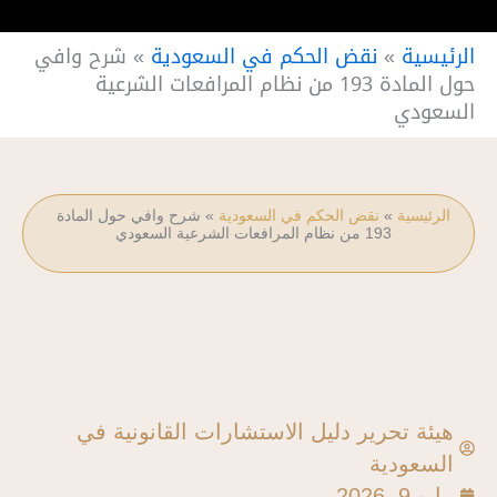
الرئيسية
»
نقض الحكم في السعودية
»
شرح وافي
حول المادة 193 من نظام المرافعات الشرعية
السعودي
الرئيسية
»
نقض الحكم في السعودية
»
شرح وافي حول المادة
193 من نظام المرافعات الشرعية السعودي
هيئة تحرير دليل الاستشارات القانونية في
السعودية
مايو 9, 2026