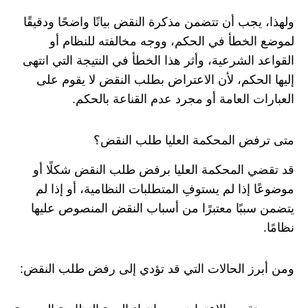
ولهذا، يجب أن تتضمن مذكرة النقض بيانًا واضحًا ودقيقًا
لموضع الخطأ في الحكم، ووجه مخالفته للنظام أو
القواعد الشرعية، وأثر هذا الخطأ في النتيجة التي انتهى
إليها الحكم، لأن الاعتراض بطلب النقض لا يقوم على
العبارات العامة أو مجرد عدم القناعة بالحكم.
متى ترفض المحكمة العليا طلب النقض؟
قد تقضي المحكمة العليا برفض طلب النقض شكلًا أو
موضوعًا إذا لم يستوفِ المتطلبات النظامية، أو إذا لم
يتضمن سببًا معتبرًا من أسباب النقض المنصوص عليها
نظامًا.
ومن أبرز الحالات التي قد تؤدي إلى رفض طلب النقض: