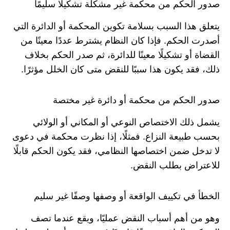
صدور الحكم من محكمة غير مشكلة تشكيلًا سليمًا
يتعلق هذا السبب بسلامة تكوين المحكمة أو الدائرة التي
أصدرت الحكم. فإذا كان النظام يشترط عددًا معينًا من
القضاة أو تشكيلًا معينًا للدائرة، ثم صدر الحكم بخلاف
ذلك، فقد يكون هذا سببًا للنقض متى كان الخلل مؤثرًا.
صدور الحكم من محكمة أو دائرة غير مختصة
يشمل ذلك الاختصاص النوعي أو المكاني أو الولائي
بحسب طبيعة النزاع. فمثلًا، إذا نظرت محكمة في دعوى
لا تدخل ضمن اختصاصها النظامي، فقد يكون الحكم قابلًا
للاعتراض بطلب النقض.
الخطأ في تكييف الواقعة أو وصفها وصفًا غير سليم
وهو من أهم أسباب النقض عمليًا، ويقع عندما تصف