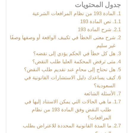
جدول المحتويات
المادة 193 من نظام المرافعات الشرعية
نص المادة 193
شرح المادة 193
شرح معنى الخطأ في تكييف الواقعة أو وصفها وصفًا
غير سليم
هل كل خطأ في الحكم يؤدي إلى نقضه؟
متى ترفض المحكمة العليا طلب النقض؟
هل تحتاج إلى محامٍ عند تقديم طلب النقض؟
كيف يساعدك دليل الاستشارات القانونية في
السعودية؟
الأسئلة الشائعة
ما هي الحالات التي يمكن الاستناد إليها في
طلب النقض وفق المادة 193 من نظام
المرافعات؟
ما المدة القانونية المحددة للاعتراض بطلب