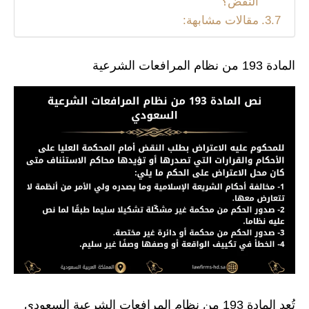
النقض؟
مقالات مشابهة:
المادة 193 من نظام المرافعات الشرعية
تُعد المادة 193 من نظام المرافعات الشرعية السعودي