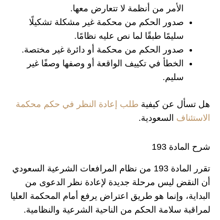
الأمر من أنظمة لا تتعارض معها.
صدور الحكم من محكمة غير مشكلة تشكيلًا
سليمًا طبقًا لما نص عليه نظامًا.
صدور الحكم من محكمة أو دائرة غير مختصة.
الخطأ في تكييف الواقعة أو وصفها وصفًا غير
سليم.
هل تسأل عن كيفية
طلب إعادة النظر في حكم محكمة
الاستئناف
السعودية.
شرح المادة 193
تقرر المادة 193 من نظام المرافعات الشرعية السعودي
أن النقض ليس مرحلة جديدة لإعادة نظر الدعوى من
البداية، وإنما هو طريق اعتراض يرفع أمام المحكمة العليا
لمراقبة سلامة الحكم من الناحية الشرعية والنظامية.