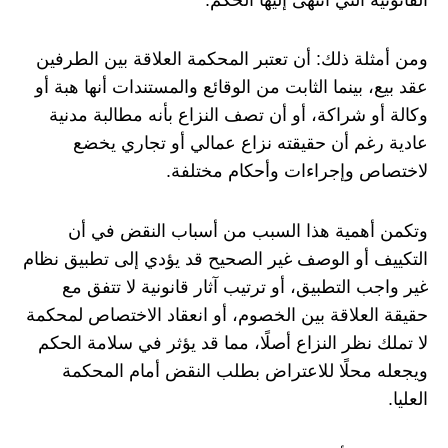
ومن أمثلة ذلك: أن تعتبر المحكمة العلاقة بين الطرفين
عقد بيع، بينما الثابت من الوقائع والمستندات أنها هبة أو
وكالة أو شراكة، أو أن تصف النزاع بأنه مطالبة مدنية
عادية رغم أن حقيقته نزاع عمالي أو تجاري يخضع
لاختصاص وإجراءات وأحكام مختلفة.
وتكمن أهمية هذا السبب من أسباب النقض في أن
التكييف أو الوصف غير الصحيح قد يؤدي إلى تطبيق نظام
غير واجب التطبيق، أو ترتيب آثار قانونية لا تتفق مع
حقيقة العلاقة بين الخصوم، أو انعقاد الاختصاص لمحكمة
لا تملك نظر النزاع أصلًا، مما قد يؤثر في سلامة الحكم
ويجعله محلًا للاعتراض بطلب النقض أمام المحكمة
العليا.