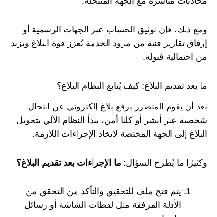
محادثات مباشرة مع الجهة المنتحلة.
ومع ذلك، فإن توثيق الحساب عبر الجهات الرسمية أو
إرفاق تقارير فنية من مزود الخدمة يُعزز قوة البلاغ ويزيد
من احتمالية قبوله.
ما بعد تقديم البلاغ: كيف يُتابع النظام البلاغ؟
بعد أن يقوم المتضرر برفع بلاغ إلكتروني عن انتحال
شخصية عبر أبشر أو كلنا أمن، يبدأ النظام الآلي بتحويل
البلاغ إلى الجهة المختصة لاتخاذ الإجراءات اللازمة.
وكثيرًا ما يُطرح السؤال:
ما الإجراءات بعد تقديم البلاغ؟
يتم فتح ملف للتحقيق والتأكد من التحقق من
الأدلة المرفقة مثل لقطات الشاشة أو رسائل