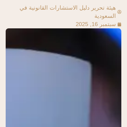
هيئة تحرير دليل الاستشارات القانونية في
السعودية
سبتمبر 16, 2025