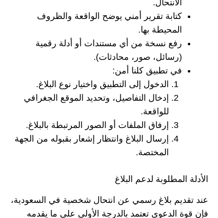
الانتحال.
كتابة تقرير أمني يوضح الواقعة والظروف
المحيطة بها.
رفع نسخة من أي مستندات أو أدلة رقمية
(رسائل، صور، محادثات).
في تطبيق كلنا أمن:
الدخول إلى التطبيق واختيار نوع البلاغ.
إدخال التفاصيل، وتحديد الموقع الجغرافي
للواقعة.
إرفاق الملفات أو الصور المرتبطة بالبلاغ.
إرسال البلاغ وانتظار إشعار بقبوله من الجهة
المختصة.
الأدلة المطلوبة لدعم البلاغ
عند تقديم بلاغ رسمي عن انتحال شخصية في السعودية،
فإن قوة الدعوى تعتمد بالدرجة الأولى على ما يقدمه