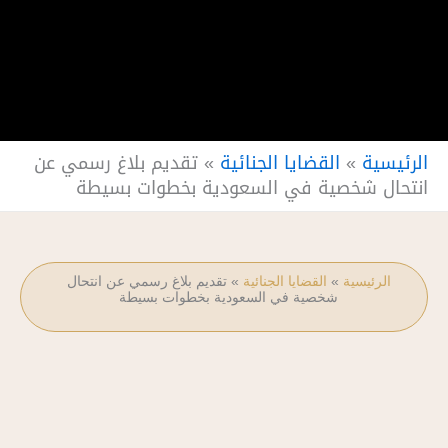
الرئيسية
»
القضايا الجنائية
»
تقديم بلاغ رسمي عن
انتحال شخصية في السعودية بخطوات بسيطة
الرئيسية
»
القضايا الجنائية
»
تقديم بلاغ رسمي عن انتحال
شخصية في السعودية بخطوات بسيطة