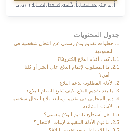
أو تابع قراءة المقال أولاً لمعرفة خطوات البلاغ بهدوء.
جدول المحتويات
خطوات تقديم بلاغ رسمي عن انتحال شخصية في
السعودية
كيف أقدّم البلاغ إلكترونيًا؟
ما المطلوب لإتمام البلاغ على أبشر أو كلنا
أمن؟
الأدلة المطلوبة لدعم البلاغ
ما بعد تقديم البلاغ: كيف يُتابع النظام البلاغ؟
دور المحامي في تقديم ومتابعة بلاغ انتحال شخصية
الأسئلة الشائعة
هل أستطيع تقديم البلاغ بنفسي؟
ما نوع الأدلة المقبولة لإثبات الانتحال؟
ما الإجراءات بعد تقديم البلاغ؟