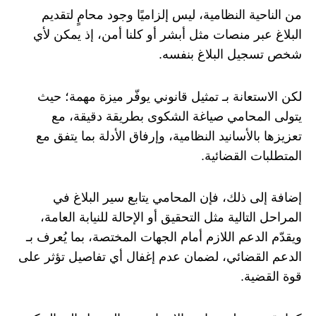
من الناحية النظامية، ليس إلزاميًا وجود محامٍ لتقديم
البلاغ عبر منصات مثل أبشر أو كلنا أمن، إذ يمكن لأي
شخص تسجيل البلاغ بنفسه.
لكن الاستعانة بـ تمثيل قانوني يوفّر ميزة مهمة؛ حيث
يتولى المحامي صياغة الشكوى بطريقة دقيقة، مع
تعزيزها بالأسانيد النظامية، وإرفاق الأدلة بما يتفق مع
المتطلبات القضائية.
إضافة إلى ذلك، فإن المحامي يتابع سير البلاغ في
المراحل التالية مثل التحقيق أو الإحالة للنيابة العامة،
ويقدّم الدعم اللازم أمام الجهات المختصة، بما يُعرف بـ
الدعم القضائي، لضمان عدم إغفال أي تفاصيل تؤثر على
قوة القضية.