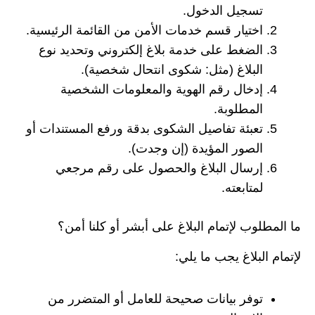
تسجيل الدخول.
اختيار قسم خدمات الأمن من القائمة الرئيسية.
الضغط على خدمة بلاغ إلكتروني وتحديد نوع
البلاغ (مثل: شكوى انتحال شخصية).
إدخال رقم الهوية والمعلومات الشخصية
المطلوبة.
تعبئة تفاصيل الشكوى بدقة ورفع المستندات أو
الصور المؤيدة (إن وجدت).
إرسال البلاغ والحصول على رقم مرجعي
لمتابعته.
ما المطلوب لإتمام البلاغ على أبشر أو كلنا أمن؟
لإتمام البلاغ يجب ما يلي:
توفر بيانات صحيحة للعامل أو المتضرر من