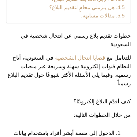
هل يلزمني محامٍ لتقديم البلاغ؟
مقالات مشابهة:
خطوات تقديم بلاغ رسمي عن انتحال شخصية في
السعودية
للتعامل مع
قضايا انتحال الشخصية
في السعودية، أتاح
النظام قنوات إلكترونية سهلة وسريعة عبر منصات
رسمية. وفيما يلي الأسئلة الأكثر شيوعًا حول تقديم البلاغ
رسمياً.
كيف أقدّم البلاغ إلكترونيًا؟
من خلال الخطوات التالية:
الدخول إلى منصة أبشر أفراد باستخدام بيانات