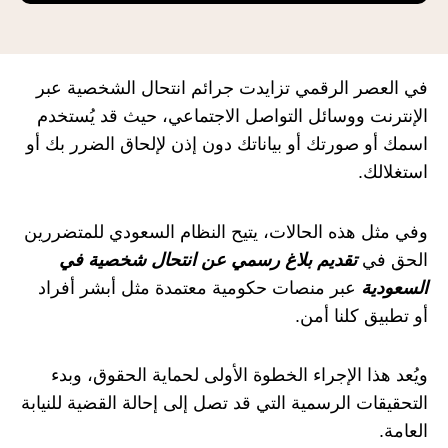
في العصر الرقمي تزايدت جرائم انتحال الشخصية عبر
الإنترنت ووسائل التواصل الاجتماعي، حيث قد يُستخدم
اسمك أو صورتك أو بياناتك دون إذن لإلحاق الضرر بك أو
استغلالك.
وفي مثل هذه الحالات، يتيح النظام السعودي للمتضررين
الحق في
تقديم بلاغ رسمي عن انتحال شخصية في
السعودية
عبر منصات حكومية معتمدة مثل أبشر أفراد
أو تطبيق كلنا أمن.
ويُعد هذا الإجراء الخطوة الأولى لحماية الحقوق، وبدء
التحقيقات الرسمية التي قد تصل إلى إحالة القضية للنيابة
العامة.