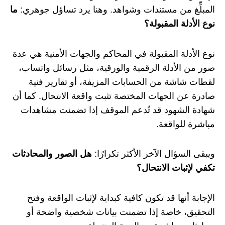
المبلِّغ من مستندات وشواهد. وهنا يرد تساؤل جوهري:
ما
نوع الأدلة المقبولة؟
نوع الأدلة المقبولة في المحاكم والجهات الأمنية هي عدة
صور من الأدلة الرقمية والورقية، مثل رسائل واتساب،
لقطات شاشة من الحسابات المزيفة، أو تقارير فنية
صادرة عن الجهات المختصة تثبت واقعة الانتحال. كما أن
شهادة الشهود قد تُدعم الموقف إذا تضمنت مشاهدات
مباشرة للواقعة.
ويبقى السؤال الآخر الأكثر تكرارًا:
هل الصور والمحادثات
تكفي لإثبات الانتحال؟
الإجابة أنها قد تكون كافية كبداية لإثبات الواقعة وفتح
التحقيق، خاصة إذا تضمنت بيانات شخصية واضحة أو