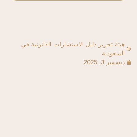
هيئة تحرير دليل الاستشارات القانونية في
السعودية
ديسمبر 3, 2025