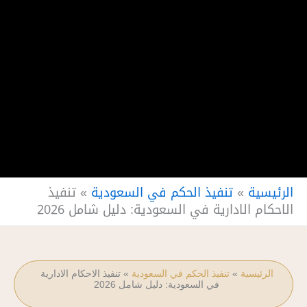
الرئيسية
»
تنفيذ الحكم في السعودية
»
تنفيذ
الاحكام الادارية في السعودية: دليل شامل 2026
الرئيسية
»
تنفيذ الحكم في السعودية
»
تنفيذ الاحكام الادارية
في السعودية: دليل شامل 2026