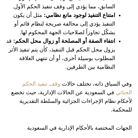
السابق، مما يؤدي إلى وقف تنفيذ الحكم الأول.
امتناع التنفيذ لوجود مانع نظامي:
مثل أن يكون
التنفيذ يؤدي إلى مخالفة صريحة لنظام قائم أو
يشكّل تجاوزاً لصلاحيات الجهة المحكوم لها.
انتفاء الصفة أو المصلحة أو زوال محل الحكم:
قد
يزول محل الحكم قبل التنفيذ، كأن يتم تنفيذ الأثر
المطلوب بوسيلة أخرى، أو أن تنتهي العلاقة
النظامية بين الطرفين.
وفي السياق ذاته، تختلف حالات
وقف تنفيذ الحكم
الجنائي
في السعودية عن الحالات الإدارية، حيث تخضع
لأحكام نظام الإجراءات الجزائية والسلطة التقديرية
للمحكمة.
الجهات المختصة بالأحكام الإدارية في السعودية