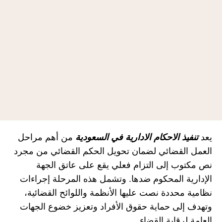
يعد
تنفيذ الاحكام الادارية في السعودية
من أهم مراحل
العمل القضائي لضمان تحويل الحكم القضائي من مجرد
نص مكتوب إلى التزام فعلي يقع على عاتق الجهة
الإدارية المحكوم ضدها. وتشمل هذه المرحلة إجراءات
نظامية محددة نصت عليها الأنظمة واللوائح القضائية،
وتهدف إلى حماية حقوق الأفراد وتعزيز خضوع الجهات
العامة لرقابة القضاء.