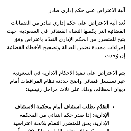
آلية الاعتراض على حكم إداري صادر
تُعد آلية الاعتراض على حكم إداري صادر من الضمانات
القضائية التي يكفلها النظام القضائي في السعودية، حيث
يتيح للمتضرر من الحكم الإداري التقدّم باعتراض وفق
إجراءات محددة تضمن العدالة وتصحيح الأخطاء القضائية
إن وُجدت.
يتم الاعتراض على تنفيذ الاحكام الادارية في السعودية
عبر تسلسل قضائي واضح حددته نظام المرافعات أمام
ديوان المظالم، وذلك على ثلاث مراحل رئيسية:
التقدّم بطلب استئناف أمام محكمة الاستئناف
الإدارية:
إذا صدر حكم ابتدائي من المحكمة
الإدارية، يحق للمتضرر التقدّم بلائحة اعتراضية