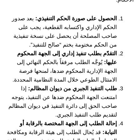
الحصول على صورة الحكم التنفيذي:
بعد صدور
الحكم الإداري واكتسابه القطعية، يجب على
صاحب المصلحة أن يحصل على نسخة تنفيذية
من الحكم مختومة بختم “صالح للتنفيذ”.
التقدّم بطلب تنفيذ إداري إلى الجهة المحكوم
عليها:
يُوجَّه الطلب مرفقاً بالحكم النهائي إلى
الجهة الإدارية المحكوم ضدها، لمنحها فرصة
الامتثال الطوعي خلال المدة النظامية المحددة.
طلب التنفيذ الجبري من ديوان المظالم:
إذا
امتنعت الجهة المحكوم ضدها عن التنفيذ، يتوجه
صاحب الحق إلى دائرة التنفيذ في ديوان المظالم
لتقديم طلب التنفيذ الجبري.
إحالة الطلب إلى الجهة المختصة بالرقابة أو
النيابة:
قد يُحال الطلب إلى هيئة الرقابة ومكافحة