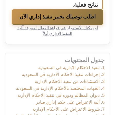
نتائج فعلية.
اطلب توصيلك بخبير تنفيذ إداري الآن
أو يمكنك الاستمرار في قراءة المقال لمعرفة آلية
التنفيذ الإداري أولاً
جدول المحتويات
تنفيذ الاحكام الادارية في السعودية
إجراءات تنفيذ الاحكام الادارية في السعودية
الاستثناءات من تنفيذ الاحكام الإدارية
الجهات المختصة بالأحكام الإدارية في السعودية
ديوان المظالم ودوره في تنفيذ الاحكام الإدارية
آلية الاعتراض على حكم إداري صادر
شروط الاعتراض على الأحكام الإدارية