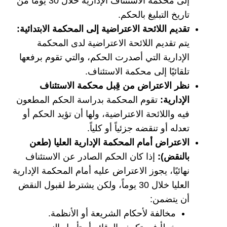
إلى محكمة الاستئناف الإدارية خلال 30 يوماً من
تاريخ التبليغ بالحكم.
تقديم اللائحة الاعتراضية إلى المحكمة الابتدائية:
يتم تقديم اللائحة الاعتراضية لدى المحكمة
الإدارية التي أصدرت الحكم، والتي تقوم برفعها
تلقائيًا إلى محكمة الاستئناف.
نظر الاعتراض من قِبل محكمة الاستئناف
الإدارية:
تقوم المحكمة بدراسة الحكم المطعون
فيه واللائحة الاعتراضية، ولها أن تؤيد الحكم أو
تعدله أو تنقضه جزئياً أو كلياً.
الاعتراض أمام المحكمة الإدارية العليا (طعن
بالنقض):
إذا كان الحكم الصادر عن الاستئناف
نهائيًا، يجوز الاعتراض عليه أمام المحكمة الإدارية
العليا خلال 30 يوماً، ولكن يشترط لقبول النقض
أن يتضمن:
مخالفة لأحكام الشريعة أو الأنظمة.