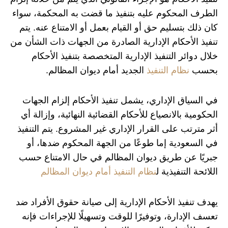
الطرف المحكوم عليه بتنفيذ ما قضت به المحكمة، سواء
كان ذلك بتسليم حق أو القيام بعمل أو الامتناع عنه. يتم
تنفيذ الأحكام الإدارية الصادرة من الجهات ذات الشأن من
خلال دوائر التنفيذ الإدارية المتخصصة بتنفيذ الأحكام
بحسب
نظام التنفيذ
الجديد أمام ديوان المظالم.
في السياق الإداري، يشمل تنفيذ الأحكام إلزام الجهات
الحكومية بالانصياع للأحكام القضائية النهائية، وإزالة أي
أثر مترتب على القرار الإداري غير المشروع. يتم التنفيذ
في السعودية إما طوعًا من الجهة المحكوم ضدها، أو
جبريًا عن طريق ديوان المظالم في حال الامتناع حسب
اللائحة التنفيذية ل
نظام التنفيذ أمام ديوان المظالم
يهدف تنفيذ الأحكام الإدارية إلى صيانة حقوق الأفراد ضد
تعسف الإدارة، وتوفيرًا للوقت وتسهيلًا للإجراءات فإنه