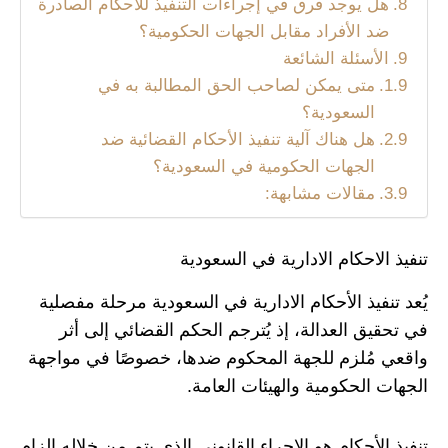
هل يوجد فرق في إجراءات التنفيذ للأحكام الصادرة
ضد الأفراد مقابل الجهات الحكومية؟
الأسئلة الشائعة
متى يمكن لصاحب الحق المطالبة به في
السعودية؟
هل هناك آلية تنفيذ الأحكام القضائية ضد
الجهات الحكومية في السعودية؟
مقالات مشابهة:
تنفيذ الاحكام الادارية في السعودية
يُعد تنفيذ الأحكام الادارية في السعودية مرحلة مفصلية
في تحقيق العدالة، إذ يُترجم الحكم القضائي إلى أثر
واقعي مُلزم للجهة المحكوم ضدها، خصوصًا في مواجهة
الجهات الحكومية والهيئات العامة.
تنفيذ الأحكام هو الإجراء القانوني الذي يتم من خلاله إلزام