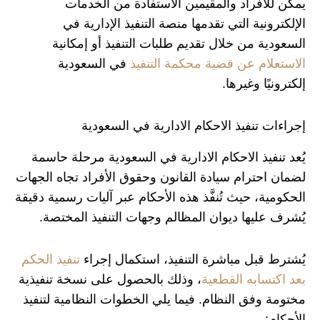
يمكن للأفراد والمقيمين الاستفادة من الخدمات
الإلكترونية التي تقدمها منصة التنفيذ الإدارية في
السعودية من خلال تقديم طلبات التنفيذ أو إمكانية
الاستعلام عن قضية محكمة التنفيذ
في السعودية
إلكترونيًا وغيرها.
إجراءات تنفيذ الاحكام الادارية في السعودية
يُعد تنفيذ الاحكام الادارية في السعودية مرحلة حاسمة
لضمان احترام سيادة القانون وحقوق الأفراد تجاه الجهات
الحكومية، حيث تُنفَّذ هذه الأحكام عبر آليات رسمية دقيقة
يُشرف عليها ديوان المظالم وجهات التنفيذ المختصة.
يُشترط قبل مباشرة التنفيذ، استكمال إجراء
تنفيذ الحكم
بعد اكتسابه القطعية
، وذلك بالحصول على نسخة تنفيذية
مختومة وفق النظام. فيما يلي الخطوات النظامية لتنفيذ
الأحكام: