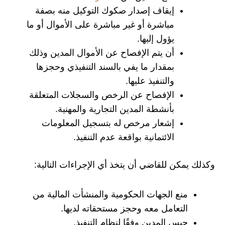
إيقاف إصدار صكوك التوكيل منه بصفة
مباشرة أو غير مباشرة على الأموال أو ما
يؤول إليها.
أن يتم الإفصاح عن الأموال المدين وذلك
بمقدار ما يفي بالسند التنفيذي وحجزها
والتنفيذ عليها.
الإفصاح عن الرخص والسجلات المتعلقة
بأنشطة المدين التجارية والمهنية.
إشعار مرخص له بتسجيل المعلومات
الائتمانية بواقعة عدم التنفيذ.
وكذلك يمكن للقاضي أن يتخذ أي الإجراءات التالية:
منع الجهات الحكومية والمنشأت المالية من
التعامل معه وحجز مستحقاته لديها.
حبس المدين وفقًا لنظام التنفيذ.