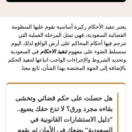
يعتبر تنفيذ الأحكام ركيزة أساسية تقوم عليها المنظومة
القضائية السعودية، فهي تمثل المرحلة العملية التي
تترجم فيها أحكام المحاكم على أرض الواقع لذلك اليوم
سنسلط الضوء على مفهوم
تنفيذ الاحكام
في السعودية
وتحديد الشروط والإجراءات الواجب اتباعها لتنفيذ الحكم
بالإضافة إلى الجهة المختصة بهذا الشأن، تابع معنا.
هل حصلت على حكم قضائي وتخشى
بقاءه مجرد ورق؟ لا تدع حقك يضيع..
“دليل الاستشارات القانونية في
السعودية” يضعك في الأمان ثم يقوم