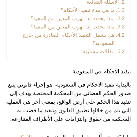
الأسئلة الشائعة
ما هي مدة تنفيذ الأحكام؟
ماذا يحدث إذا تهرب المدين من التنفيذ؟
ماذا يحدث إذا تهرب المدين من التنفيذ؟
هل يشمل التنفيذ الأحكام الصادرة من خارج
السعودية؟
مقالات مشابهة:
تنفيذ الاحكام في السعودية
بالبداية تنفيذ الاحكام في السعودية، هو إجراء قانوني يتبع
صدور الحكم القضائي من المحكمة المختصة يهدف إلى
تنفيذ هذا الحكم على أرض الواقع، بمعنى أخر هي العملية
التي تتم من خلالها تطبيق القانون وتنفيذ ما قضت به
المحكمة من حقوق والتزامات على الأطراف المتنازعة.