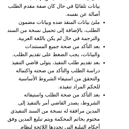
بيانات تلقائيًا في حال كان صفة مقدم الطلب
أصالة عن نفسه.
ملئ بيانات المنقذ ضده وبيانات مضمون
الطلب، بالإضافة إلى تحميل نسخة من السند
والترجمة في حال لم يكن باللغة العربية.
بعد التأكد من صحة جميع المستندات
والبيانات، يجب الضغط على تقديم الطلب.
بعد تقديم طلب التنفيذ، يتولى قاضي التنفيذ
دراسة الطلب والتأكد من صحته واكتماله
والتحقق من استيفاء الشروط الأساسية
للحكم المراد تنفيذه.
بعد التأكد من صحة الطلب واستيفائه
الشروط، يصدر القاضي أمر بالتنفيذ إلى
المدين مرافقة له نسخة من السند التنفيذي
مختوم بخاتم المحكمة ويتم تبليغ المدين وفق
أحكام التبليغ التي تحددها اللائحة لنظام