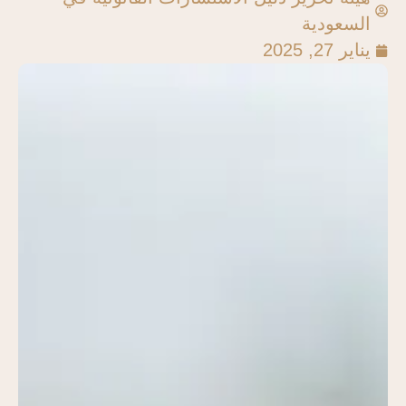
السعودية
يناير 27, 2025