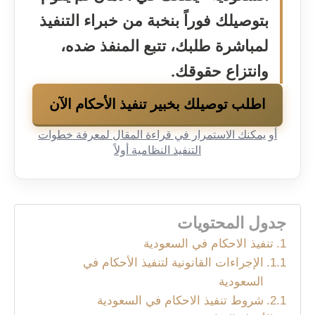
بتوصيلك فوراً بنخبة من خبراء التنفيذ
لمباشرة طلبك، تتبع المنفذ ضده،
وانتزاع حقوقك.
اطلب توصيلك بخبير تنفيذ الأحكام الآن
أو يمكنك الاستمرار في قراءة المقال لمعرفة خطوات
التنفيذ النظامية أولاً
جدول المحتويات
تنفيذ الاحكام في السعودية
الإجراءات القانونية لتنفيذ الأحكام في
السعودية
شروط تنفيذ الاحكام في السعودية