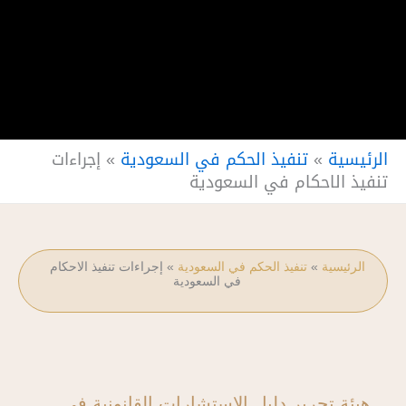
الرئيسية
»
تنفيذ الحكم في السعودية
»
إجراءات
تنفيذ الاحكام في السعودية
الرئيسية
»
تنفيذ الحكم في السعودية
»
إجراءات تنفيذ الاحكام
في السعودية
هيئة تحرير دليل الاستشارات القانونية في