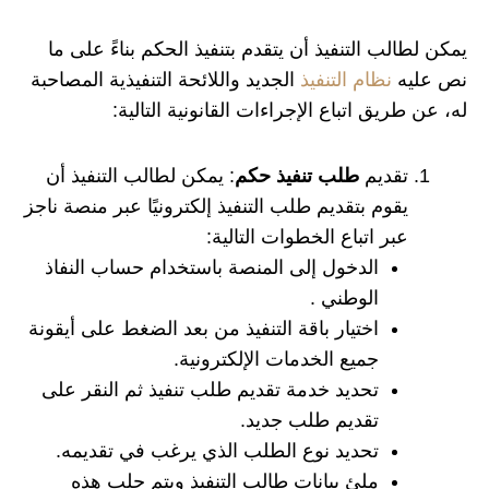
يمكن لطالب التنفيذ أن يتقدم بتنفيذ الحكم بناءً على ما
نص عليه
نظام التنفيذ
الجديد واللائحة التنفيذية المصاحبة
له، عن طريق اتباع الإجراءات القانونية التالية:
تقديم
طلب تنفيذ حكم
: يمكن لطالب التنفيذ أن
يقوم بتقديم طلب التنفيذ إلكترونيًا عبر منصة ناجز
عبر اتباع الخطوات التالية:
الدخول إلى المنصة باستخدام حساب النفاذ
الوطني .
اختيار باقة التنفيذ من بعد الضغط على أيقونة
جميع الخدمات الإلكترونية.
تحديد خدمة تقديم طلب تنفيذ ثم النقر على
تقديم طلب جديد.
تحديد نوع الطلب الذي يرغب في تقديمه.
ملئ بيانات طالب التنفيذ ويتم جلب هذه