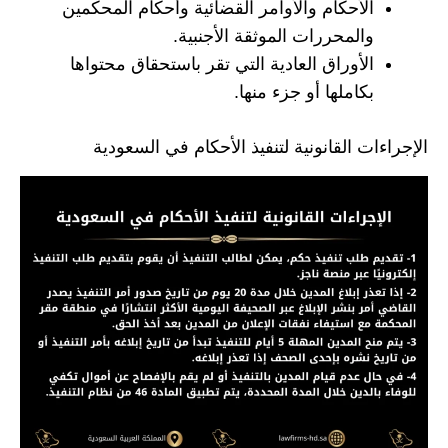
الأحكام والأوامر القضائية وأحكام المحكمين
والمحررات الموثقة الأجنبية.
الأوراق العادية التي تقر باستحقاق محتواها
بكاملها أو جزء منها.
الإجراءات القانونية لتنفيذ الأحكام في السعودية