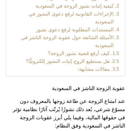
كيفية إثبات نشوز الزوجة في السعودية
الإجراءات القانونية لرفع دعوى النشوز في
السعودية
المستندات المطلوبة لرفع دعوى نشوز
الأسئلة الشائعة حول عقوبة الزوجة الناشز في
السعودية
كيف أرفع قضية نشوز الزوجة؟
هل يستطيع الزوج إثبات النشوز إلكترونيًّا؟
مقالات مشابهة:
عقوبة الزوجة الناشز في السعودية
عند امتناع الزوجة عن طاعة زوجها بالمعروف دون
مسوّغ شرعي، يُعد ذلك نشوزًا يُرتّب آثارًا نظامية تؤثر
في حقوقها المالية، وفيما يلي أبرز عقوبات الزوجة
الناشز في السعودية وفق النظام: