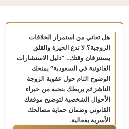
هل تعاني من استمرار الخلافات
الزوجية؟ لا تدع الحيرة والقلق
يستنزفان وقتك.. “دليل الاستشارات
القانونية في السعودية” يمنحك
الوضوح التام حول عقوبة الزوجة
الناشز ثم يربطك بنخبة من خبراء
الأحوال الشخصية لتوضيح موقفك
القانوني وضمان حماية مصالحك
الأسرية بفعالية.