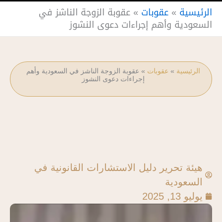
الرئيسية
»
عقوبات
»
عقوبة الزوجة الناشز في
السعودية وأهم إجراءات دعوى النشوز
الرئيسية
»
عقوبات
»
عقوبة الزوجة الناشز في السعودية وأهم
إجراءات دعوى النشوز
هيئة تحرير دليل الاستشارات القانونية في
السعودية
يوليو 13, 2025