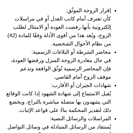
إقرار الزوجة الموثّق:
كأن تعترف أمام كاتب العدل أو في مراسلات
إلكترونية بأنها رفضت العودة أو الامتثال لطلب
الزوج، ويُعد هذا من أقوى الأدلة وفقًا للمادة (42)
من نظام الأحوال الشخصية.
محاضر الشرطة أو البلاغات الرسمية:
في حال مغادرة الزوجة المنزل ورفضها العودة،
فإن المحاضر الرسمية تُوثّق الواقعة وتدعم
موقف الزوج أمام القاضي.
شهادات الجيران أو الأقارب:
يُقبل الاستماع إلى شهادة الشهود إذا كانت الوقائع
التي يشهدون بها متصلة مباشرة بالنزاع، ويخضع
ذلك لتقدير المحكمة بناءً على قواعد الإثبات.
المراسلات والرسائل النصية:
يُستفاد من الرسائل المتبادلة في وسائل التواصل