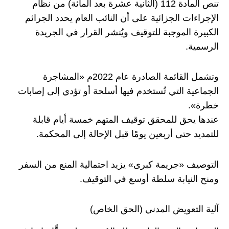
تنص المادة 112 (الثانية عشرة بعد المائة) من نظام
الإجراءات الجزائية على أن النائب العام يحدد الجرائم
الكبيرة الموجبة للتوقيف ويُنشر القرار في الجريدة
الرسمية.
وتشمل القائمة الصادرة عام 2022م «المشاجرة
الجماعية التي تُستخدم فيها أسلحة أو تؤدي إلى إصابات
خطرة».
عندها يحق للمحقق توقيف المتهم خمسة أيام قابلة
للتمديد حتى أربعين يومًا قبل الإحالة إلى المحكمة.
التوصيف «جريمة كبرى» يزيد احتمالية المنع من السفر
ومنح النيابة سلطة أوسع في التوقيف.
آلية التعويض المدني (الحق الخاص)