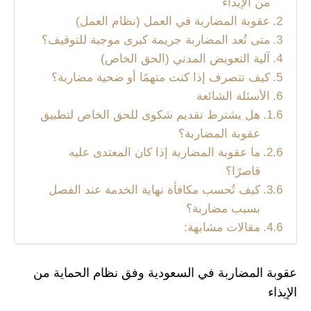
من الإيذاء
عقوبة المضاربة في العمل (نظام العمل)
متى تُعد المضاربة جريمة كبرى موجبة للتوقيف؟
آلية التعويض المدني (الحق الخاص)
كيف تتصرف إذا كنت متهمًا أو ضحية مضاربة؟
الأسئلة الشائعة
هل يشترط تقديم شكوى للحق الخاص لتطبيق
عقوبة المضاربة؟
ما عقوبة المضاربة إذا كان المعتدى عليه
قاصرًا؟
كيف تُحسب مكافأة نهاية الخدمة عند الفصل
بسبب مضاربة؟
مقالات مشابهة:
عقوبة المضاربة في السعودية وفق نظام الحماية من
الإيذاء