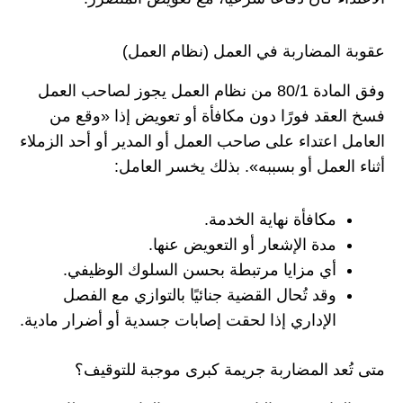
عقوبة المضاربة في العمل (نظام العمل)
وفق المادة 80/1 من نظام العمل يجوز لصاحب العمل
فسخ العقد فورًا دون مكافأة أو تعويض إذا «وقع من
العامل اعتداء على صاحب العمل أو المدير أو أحد الزملاء
أثناء العمل أو بسببه». بذلك يخسر العامل:
مكافأة نهاية الخدمة.
مدة الإشعار أو التعويض عنها.
أي مزايا مرتبطة بحسن السلوك الوظيفي.
وقد تُحال القضية جنائيًا بالتوازي مع الفصل
الإداري إذا لحقت إصابات جسدية أو أضرار مادية.
متى تُعد المضاربة جريمة كبرى موجبة للتوقيف؟