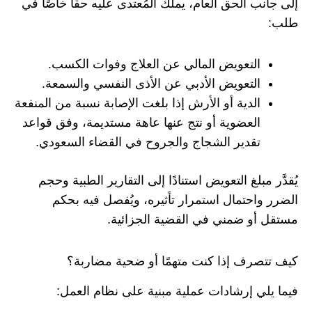
إلى جانب الحق العام، يملك المُعتدى عليه حقًّا خاصًا في
طلب:
التعويض المالي عن العلاج وفوات الكسب.
التعويض الأدبي عن الأذى النفسي والسمعة.
الدية أو الأرش إذا بلغت الإصابة نسبة من المنفعة
العضوية أو نتج عنها عاهة مستديمة، وفق قواعد
تقدير الشجاج والجروح في القضاء السعودي.
يُقدَّر مبلغ التعويض استنادًا إلى التقارير الطبية وحجم
الضرر واحتمال استمرار تأثيره، ويُفصل فيه بحكم
مستقل أو ضمني في القضية الجزائية.
كيف تتصرف إذا كنت متهمًا أو ضحية مضاربة؟
فيما يلي إرشادات عملية مبنية على نظام العمل: