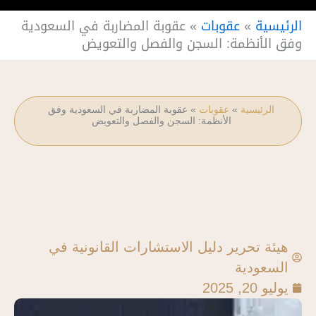
الرئيسية
»
عقوبات
»
عقوبة المضاربة في السعودية
وفق الأنظمة: السجن والفصل والتعويض
الرئيسية
»
عقوبات
»
عقوبة المضاربة في السعودية وفق
الأنظمة: السجن والفصل والتعويض
هيئة تحرير دليل الاستشارات القانونية في
السعودية
يوليو 20, 2025