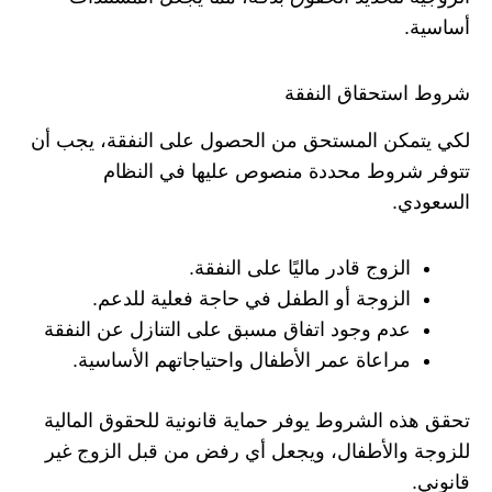
أساسية.
شروط استحقاق النفقة
لكي يتمكن المستحق من الحصول على النفقة، يجب أن
تتوفر شروط محددة منصوص عليها في النظام
السعودي.
الزوج قادر ماليًا على النفقة.
الزوجة أو الطفل في حاجة فعلية للدعم.
عدم وجود اتفاق مسبق على التنازل عن النفقة
مراعاة عمر الأطفال واحتياجاتهم الأساسية.
تحقق هذه الشروط يوفر حماية قانونية للحقوق المالية
للزوجة والأطفال، ويجعل أي رفض من قبل الزوج غير
قانوني.