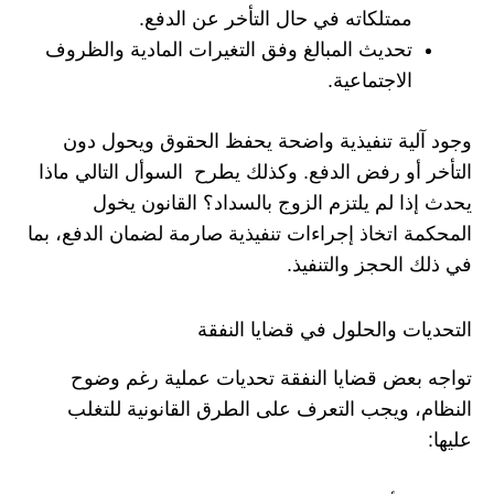
ممتلكاته في حال التأخر عن الدفع.
تحديث المبالغ وفق التغيرات المادية والظروف
الاجتماعية.
وجود آلية تنفيذية واضحة يحفظ الحقوق ويحول دون
التأخر أو رفض الدفع. وكذلك يطرح السوأل التالي ماذا
يحدث إذا لم يلتزم الزوج بالسداد؟ القانون يخول
المحكمة اتخاذ إجراءات تنفيذية صارمة لضمان الدفع، بما
في ذلك الحجز والتنفيذ.
التحديات والحلول في قضايا النفقة
تواجه بعض قضايا النفقة تحديات عملية رغم وضوح
النظام، ويجب التعرف على الطرق القانونية للتغلب
عليها: