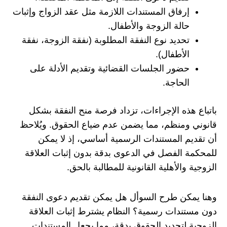
إرفاق المستندات اللازمة مثل عقد الزواج وإثبات
حالة الزوجة والأطفال.
تحديد نوع النفقة المطلوبة (نفقة الزوجة، نفقة
الأطفال).
حضور الجلسات القضائية وتقديم الأدلة على
الحاجة.
باتباع هذه الإجراءات، تزداد فرصة منح النفقة بشكل
قانوني ومنظم، مما يضمن عدم ضياع الحقوق. ويُلاحظ
أن تقديم المستندات الرسمية أساسي، إذ لا يمكن
للمحكمة الفصل في الدعوى بدقة بدون إثبات العلاقة
الزوجية والأهلية القانونية للمطالبة بالحق.
وهنا يمكن طرح السوأل هل يمكن تقديم دعوى النفقة
دون مستندات رسمية؟ النظام يشترط إثبات العلاقة
الزوجية لتحديد الحقوق بدقة، مما يجعل المستندات