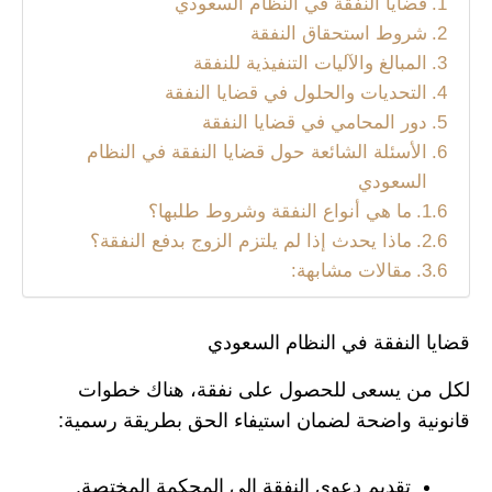
قضايا النفقة في النظام السعودي
شروط استحقاق النفقة
المبالغ والآليات التنفيذية للنفقة
التحديات والحلول في قضايا النفقة
دور المحامي في قضايا النفقة
الأسئلة الشائعة حول قضايا النفقة في النظام
السعودي
ما هي أنواع النفقة وشروط طلبها؟
ماذا يحدث إذا لم يلتزم الزوج بدفع النفقة؟
مقالات مشابهة:
قضايا النفقة في النظام السعودي
لكل من يسعى للحصول على نفقة، هناك خطوات
قانونية واضحة لضمان استيفاء الحق بطريقة رسمية:
تقديم دعوى النفقة إلى المحكمة المختصة.