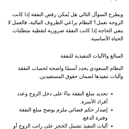
ويطرح السوأل التالي هل يُمكن رفض النفقة إذا كانت
الزوجة تعمل؟ النظام يراعي الظروف المالية، فالعمل لا
ينفي الحاجة إذا كانت النفقة ضرورية لتغطية متطلبات
الحياة الأساسية.
المبالغ والآليات التنفيذية للنفقة
النظام السعودي يحدد أسسًا واضحة لحساب النفقة
وآليات تنفيذها لضمان حقوق المستفيدين.
تحديد مبلغ النفقة بناءً على دخل الزوج وعدد
أفراد الأسرة.
إصدار حكم قضائي ملزم يوضح مبلغ النفقة
وفترة الدفع.
آليات التنفيذ تشمل الحجز على راتب الزوج أو