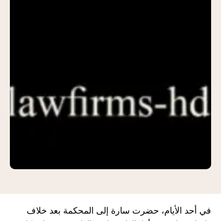
في أحد الأيام، حضرت سارة إلى المحكمة بعد خلاف