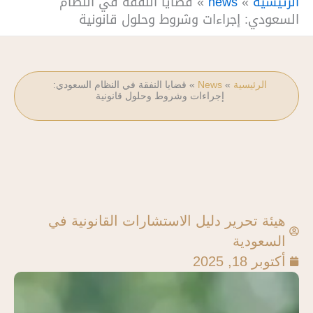
الرئيسية
»
news
»
قضايا النفقة في النظام
السعودي: إجراءات وشروط وحلول قانونية
الرئيسية
»
News
»
قضايا النفقة في النظام السعودي:
إجراءات وشروط وحلول قانونية
هيئة تحرير دليل الاستشارات القانونية في
السعودية
أكتوبر 18, 2025