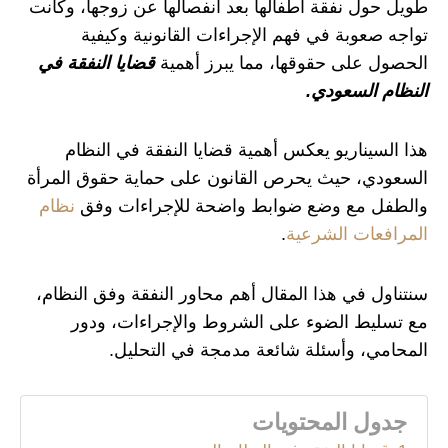
طويل حول نفقة أطفالها بعد انفصالها عن زوجها، وكانت
تواجه صعوبة في فهم الإجراءات القانونية وكيفية
الحصول على حقوقها، مما يبرز أهمية
قضايا النفقة في
النظام السعودي.
هذا السيناريو يعكس أهمية قضايا النفقة في النظام
السعودي، حيث يحرص القانون على حماية حقوق المرأة
والطفل مع وضع ضوابط واضحة للإجراءات وفق
نظام
المرافعات الشرعية
.
سنتناول في هذا المقال أهم محاور النفقة وفق النظام،
مع تسليط الضوء على الشروط والإجراءات، ودور
المحامي، وأسئلة شائعة مدمجة في التحليل.
جدول المحتويات