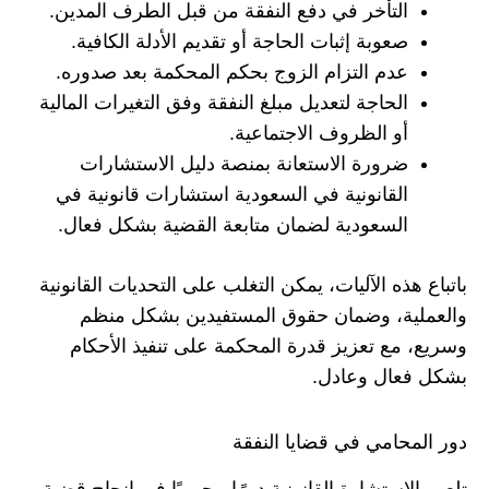
التأخر في دفع النفقة من قبل الطرف المدين.
صعوبة إثبات الحاجة أو تقديم الأدلة الكافية.
عدم التزام الزوج بحكم المحكمة بعد صدوره.
الحاجة لتعديل مبلغ النفقة وفق التغيرات المالية
أو الظروف الاجتماعية.
ضرورة الاستعانة بمنصة دليل الاستشارات
القانونية في السعودية استشارات قانونية في
السعودية لضمان متابعة القضية بشكل فعال.
باتباع هذه الآليات، يمكن التغلب على التحديات القانونية
والعملية، وضمان حقوق المستفيدين بشكل منظم
وسريع، مع تعزيز قدرة المحكمة على تنفيذ الأحكام
بشكل فعال وعادل.
دور المحامي في قضايا النفقة
تلعب الاستشارة القانونية دورًا محوريًا في إنجاح قضية