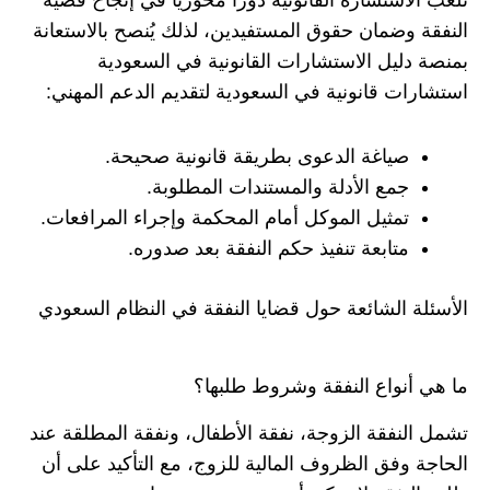
النفقة وضمان حقوق المستفيدين، لذلك يُنصح بالاستعانة
بمنصة دليل الاستشارات القانونية في السعودية
استشارات قانونية في السعودية لتقديم الدعم المهني:
صياغة الدعوى بطريقة قانونية صحيحة.
جمع الأدلة والمستندات المطلوبة.
تمثيل الموكل أمام المحكمة وإجراء المرافعات.
متابعة تنفيذ حكم النفقة بعد صدوره.
الأسئلة الشائعة حول قضايا النفقة في النظام السعودي
ما هي أنواع النفقة وشروط طلبها؟
تشمل النفقة الزوجة، نفقة الأطفال، ونفقة المطلقة عند
الحاجة وفق الظروف المالية للزوج، مع التأكيد على أن