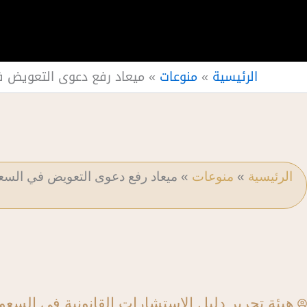
الرئيسية
»
منوعات
»
ميعاد رفع دعوى التعويض 
الرئيسية
»
منوعات
»
ميعاد رفع دعوى التعويض في السع
هيئة تحرير دليل الاستشارات القانونية في السعو