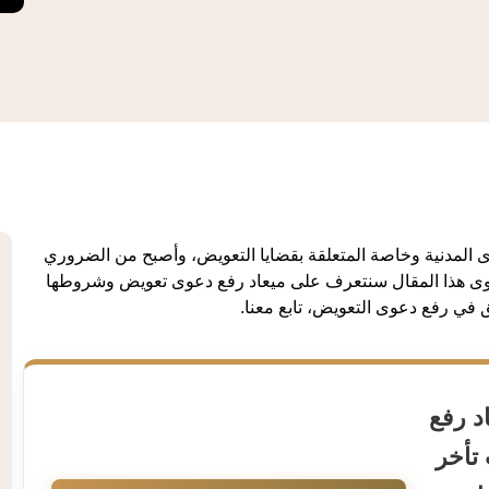
ى المدنية وخاصة المتعلقة بقضايا التعويض، وأصبح من الضروري
ى هذا المقال سنتعرف على ميعاد رفع دعوى تعويض وشروطها
ي رفع دعوى التعويض، تابع معنا.
د رفع
تأخر