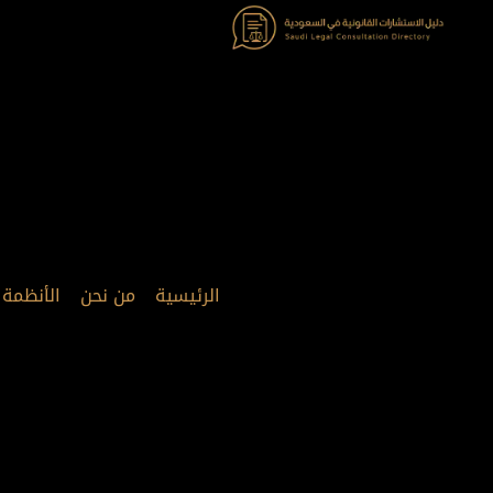
خطي
لى
لمحتوى
الرئيسية
من نحن
الأنظمة