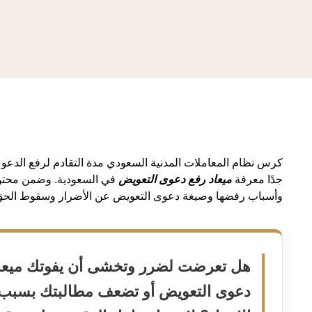
كرس نظام المعاملات المدنية السعودي مدة التقادم لرفع الدعو
جدًا معرفة
ميعاد رفع دعوى التعويض
في السعودية. وضمن محتو
وأسباب رفضها وصيغة دعوى التعويض عن الأضرار وسقوط الحق ف
هل تعرضت لضرر وتخشى أن يفوتك ميعا
دعوى التعويض أو تضعف مطالبتك بسبب 