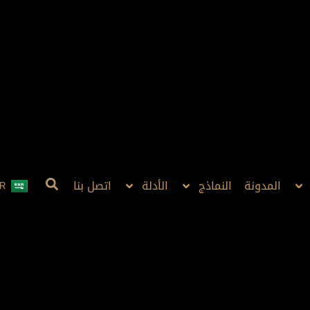
المدونة
النماذج
الأدلة
اتصل بنا
R