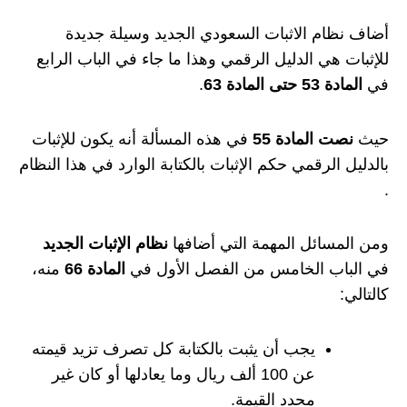
أضاف نظام الاثبات السعودي الجديد وسيلة جديدة
للإثبات هي الدليل الرقمي وهذا ما جاء في الباب الرابع
في
المادة 53 حتى المادة 63
.
حيث
نصت المادة 55
في هذه المسألة أنه يكون للإثبات
بالدليل الرقمي حكم الإثبات بالكتابة الوارد في هذا النظام
.
ومن المسائل المهمة التي أضافها
نظام الإثبات الجديد
في الباب الخامس من الفصل الأول في
المادة 66
منه،
كالتالي:
يجب أن يثبت بالكتابة كل تصرف تزيد قيمته
عن 100 ألف ريال وما يعادلها أو كان غير
محدد القيمة.