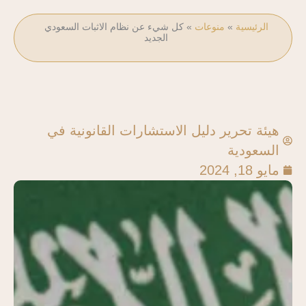
الرئيسية
»
منوعات
»
كل شيء عن نظام الاثبات السعودي
الجديد
هيئة تحرير دليل الاستشارات القانونية في
السعودية
مايو 18, 2024