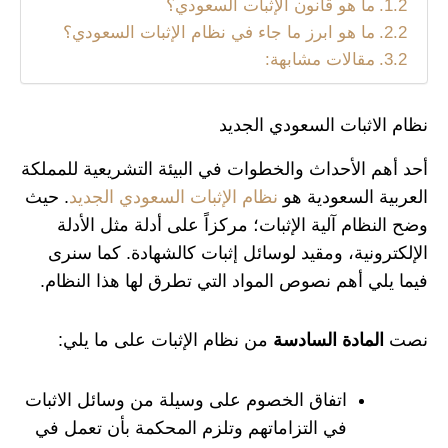
ما هو قانون الإثبات السعودي؟
ما هو ابرز ما جاء في نظام الإثبات السعودي؟
مقالات مشابهة:
نظام الاثبات السعودي الجديد
أحد أهم الأحداث والخطوات في البيئة التشريعية للمملكة
العربية السعودية هو
نظام الإثبات السعودي الجديد
. حيث
وضح النظام آلية الإثبات؛ مركزاً على أدلة مثل الأدلة
الإلكترونية، ومقيد لوسائل إثبات كالشهادة. كما سنرى
فيما يلي أهم نصوص المواد التي تطرق لها هذا النظام.
نصت
المادة السادسة
من نظام الإثبات على ما يلي:
اتفاق الخصوم على وسيلة من وسائل الاثبات
في التزاماتهم وتلزم المحكمة بأن تعمل في