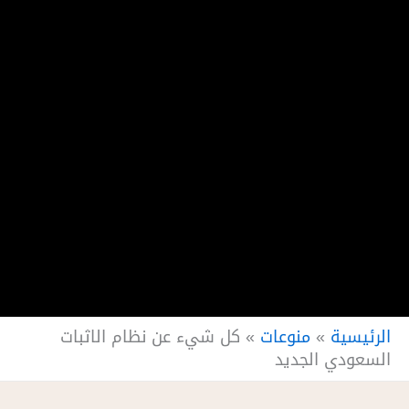
الرئيسية
»
منوعات
»
كل شيء عن نظام الاثبات
السعودي الجديد