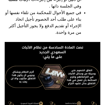
وفي الجلسة ذاتها .
في جميع الأحوال للمحكمة من تلقاء نفسها أو
بناء على طلب أحد الخصوم تأجيل اتخاذ
الإجراء أو تقديم الدفع ولا يجوز التأجيل أكثر
من مرة واحدة.