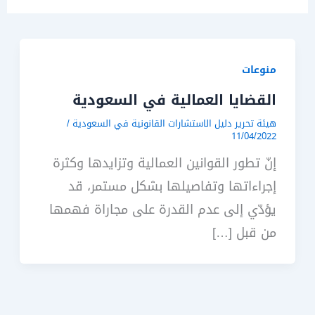
منوعات
القضايا العمالية في السعودية
هيئة تحرير دليل الاستشارات القانونية في السعودية
/
11/04/2022
إنّ تطور القوانين العمالية وتزايدها وكثرة
إجراءاتها وتفاصيلها بشكل مستمر، قد
يؤدّي إلى عدم القدرة على مجاراة فهمها
من قبل […]