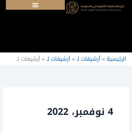
خطي
لى
لمحتوى
الرئيسية
»
أرشيفات لـ
»
أرشيفات لـ
»
أرشيفات لـ
4 نوفمبر، 2022