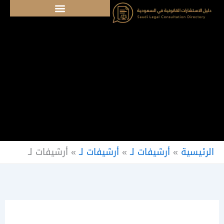
خطي
لى
لمحتوى
الرئيسية
»
أرشيفات لـ
»
أرشيفات لـ
»
أرشيفات لـ