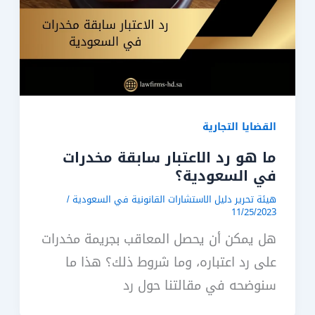
القضايا التجارية
ما هو رد الاعتبار سابقة مخدرات
في السعودية؟
هيئة تحرير دليل الاستشارات القانونية في السعودية
/
11/25/2023
هل يمكن أن يحصل المعاقب بجريمة مخدرات
على رد اعتباره، وما شروط ذلك؟ هذا ما
سنوضحه في مقالتنا حول رد