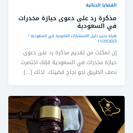
القضايا الجنائية
مذكرة رد على دعوى حيازة مخدرات
في السعودية
هيئة تحرير دليل الاستشارات القانونية في السعودية
/
11/25/2023
إن تمكنت من تقديم مذكرة رد على دعوى
حيازة مخدرات في السعودية فإنك اختصرت
نصف الطريق نحو نجاح قضيتك. لذلك […]