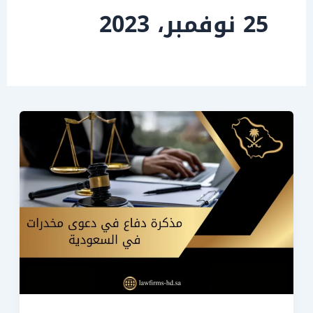
25 نوفمبر، 2023