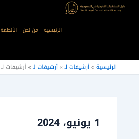
خطي
لى
لمحتوى
الرئيسية
من نحن
الأنظمة
الرئيسية
»
أرشيفات لـ
»
أرشيفات لـ
»
أرشيفات لـ
1 يونيو، 2024