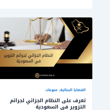
,
القضايا الجنائية
منوعات
تعرف على النظام الجزائي لجرائم
التزوير في السعودية