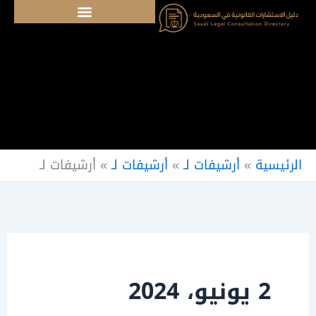
خطي
لى
لمحتوى
الرئيسية
»
أرشيفات لـ
»
أرشيفات لـ
»
أرشيفات لـ
2 يونيو، 2024