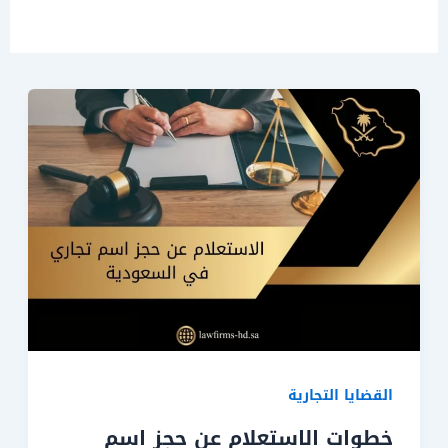
القضايا التجارية
خطوات الاستعلام عن حجز اسم