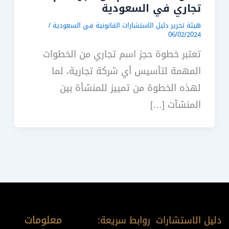
تجاري في السعودية
هيئة تحرير دليل الاستشارات القانونية في السعودية
/
06/02/2024
تعتبر خطوة حجز اسم تجاري من الخطوات
المهمة لتأسيس أي شركة تجارية، لما
لهذه الخطوة من تمييز للمنشأة بين
المنشآت […]
معلومات
دليل الاستشارات
روابط سريعة: