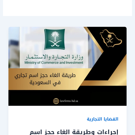
القضايا التجارية
إجراءات وطريقة الغاء حجز اسم