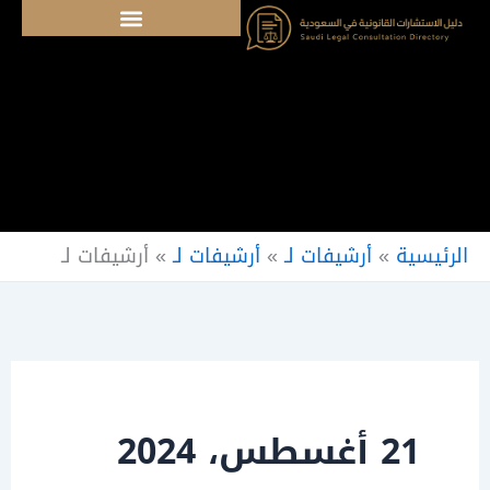
خطي
لى
لمحتوى
الرئيسية
»
أرشيفات لـ
»
أرشيفات لـ
»
أرشيفات لـ
21 أغسطس، 2024