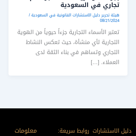
تجاري في السعودية
هيئة تحرير دليل الاستشارات القانونية في السعودية
/
08/21/2024
تعتبر الأسماء التجارية جزءاً حيوياً من الهوية
التجارية لأي منشأة، حيث تعكس النشاط
التجاري وتساهم في بناء الثقة لدى
العملاء. […]
معلومات
دليل الاستشارات
روابط سريعة: