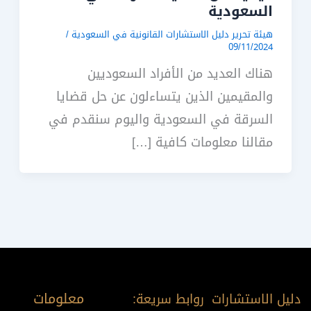
السعودية
هيئة تحرير دليل الاستشارات القانونية في السعودية
/
09/11/2024
هناك العديد من الأفراد السعوديين
والمقيمين الذين يتساءلون عن حل قضايا
السرقة في السعودية واليوم سنقدم في
مقالنا معلومات كافية […]
معلومات
دليل الاستشارات
روابط سريعة: