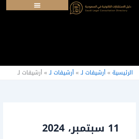
خطي
لى
لمحتوى
الرئيسية
»
أرشيفات لـ
»
أرشيفات لـ
»
أرشيفات لـ
11 سبتمبر، 2024