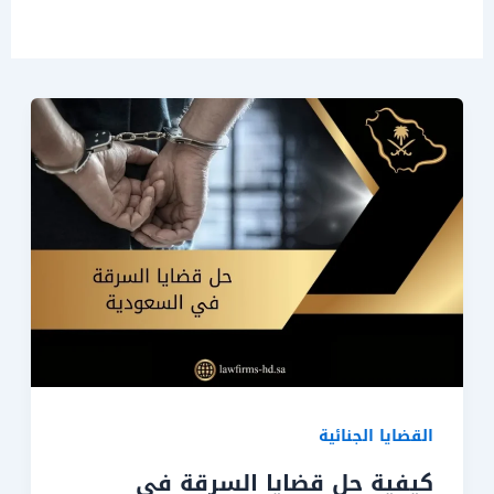
القضايا الجنائية
كيفية حل قضايا السرقة في