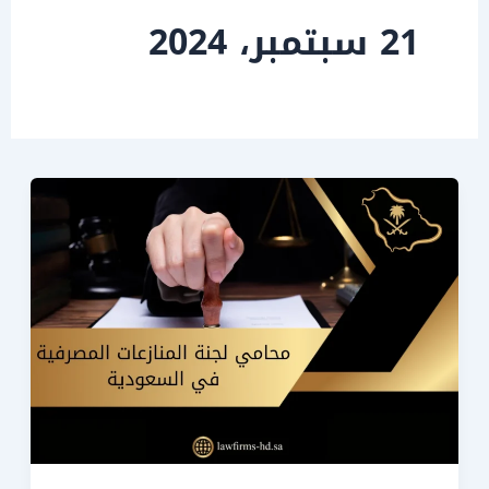
21 سبتمبر، 2024