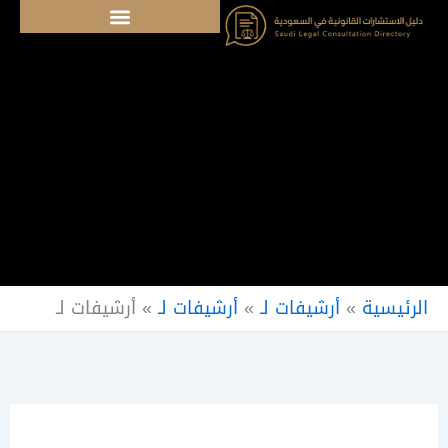
خطي
لى
لمحتوى
الرئيسية
»
أرشيفات لـ
»
أرشيفات لـ
»
أرشيفات لـ