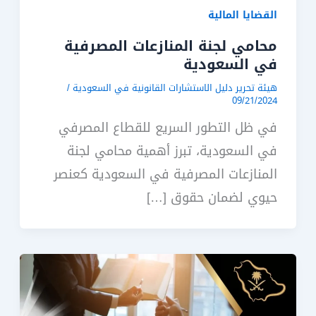
القضايا المالية
محامي لجنة المنازعات المصرفية
في السعودية
هيئة تحرير دليل الاستشارات القانونية في السعودية
/
09/21/2024
في ظل التطور السريع للقطاع المصرفي
في السعودية، تبرز أهمية محامي لجنة
المنازعات المصرفية في السعودية كعنصر
حيوي لضمان حقوق […]