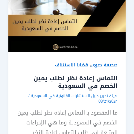
,
صحيفة دعوى
قضايا الاستئناف
التماس إعادة نظر لطلب يمين
الخصم في السعودية
هيئة تحرير دليل الاستشارات القانونية في السعودية
/
09/21/2024
ما المقصود بـ التماس إعادة نظر لطلب يمين
الخصم في السعودية وما هي الإجراءات
المتبعة في طلب التماس إعادة النظر.