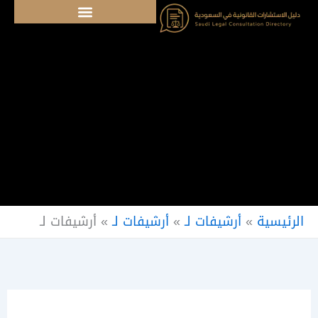
خطي
لى
لمحتوى
الرئيسية
»
أرشيفات لـ
»
أرشيفات لـ
»
أرشيفات لـ