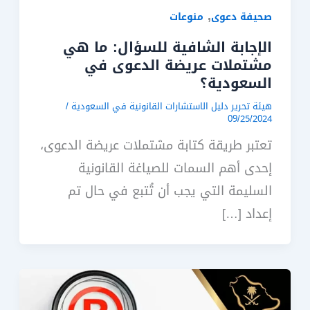
,
صحيفة دعوى
منوعات
الإجابة الشافية للسؤال: ما هي
مشتملات عريضة الدعوى في
السعودية؟
هيئة تحرير دليل الاستشارات القانونية في السعودية
/
09/25/2024
تعتبر طريقة كتابة مشتملات عريضة الدعوى،
إحدى أهم السمات للصياغة القانونية
السليمة التي يجب أن تُتبع في حال تم
إعداد […]