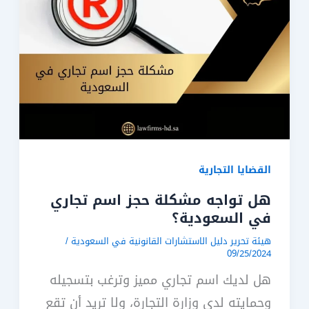
القضايا التجارية
هل تواجه مشكلة حجز اسم تجاري
في السعودية؟
هيئة تحرير دليل الاستشارات القانونية في السعودية
/
09/25/2024
هل لديك اسم تجاري مميز وترغب بتسجيله
وحمايته لدى وزارة التجارة، ولا تريد أن تقع