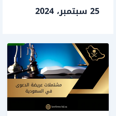
25 سبتمبر، 2024