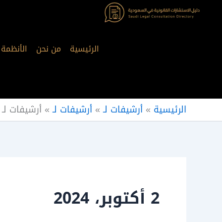
خطي
لى
لمحتوى
الرئيسية
من نحن
الأنظمة
الرئيسية
»
أرشيفات لـ
»
أرشيفات لـ
»
أرشيفات لـ
2 أكتوبر، 2024