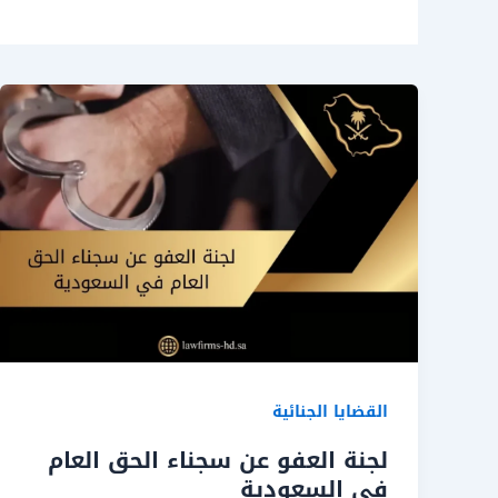
القضايا الجنائية
لجنة العفو عن سجناء الحق العام
في السعودية