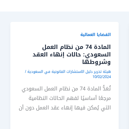
القضايا العمالية
المادة 74 من نظام العمل
السعودي: حالات إنهاء العقد
وشروطها
هيئة تحرير دليل الاستشارات القانونية في السعودية
/
10/02/2024
تُعَدُّ المادة 74 من نظام العمل السعودي
مرجعًا أساسيًا لفهم الحالات النظامية
التي يُمكن فيها إنهاء عقد العمل دون أن