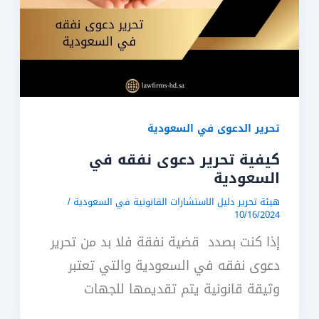
تحرير الدعوى في السعودية
كيفية تحرير دعوى نفقه في
السعودية
هيئة تحرير دليل الاستشارات القانونية في السعودية
/
10/16/2024
إذا كنت بصدد قضية نفقة فلا بد من تحرير
دعوى نفقه في السعودية والتي تعتبر
وثيقة قانونية يتم تقديمها للجهات