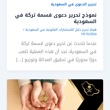
تحرير الدعوى في السعودية
نموذج تحرير دعوى قسمة تركة في
السعودية
هيئة تحرير دليل الاستشارات القانونية في السعودية
/
10/16/2024
عندما نتحدث عن تحرير دعوى قسمة تركة
في السعودية، نجد أن هذه العملية تلعب
دورًا محوريًا في تحقيق العدالة وتوزيع […]