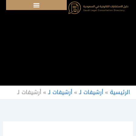
خطي
لى
لمحتوى
الرئيسية
»
أرشيفات لـ
»
أرشيفات لـ
»
أرشيفات لـ