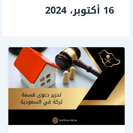
16 أكتوبر، 2024