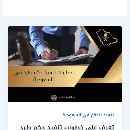
تنفيذ الحكم في السعودية
تعرف على خطوات تنفيذ حكم طرد