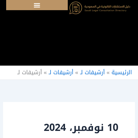
خطي
لى
لمحتوى
الرئيسية
»
أرشيفات لـ
»
أرشيفات لـ
»
أرشيفات لـ
10 نوفمبر، 2024