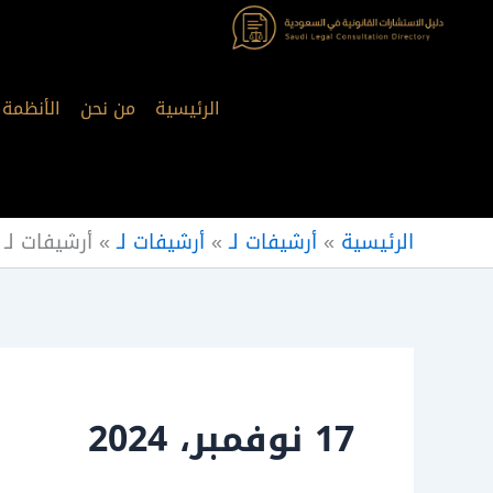
خطي
لى
لمحتوى
الرئيسية
من نحن
الأنظمة
الرئيسية
»
أرشيفات لـ
»
أرشيفات لـ
»
أرشيفات لـ
17 نوفمبر، 2024