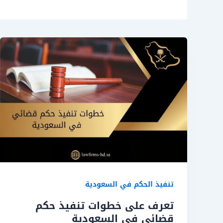
تنفيذ الحكم في السعودية
تعرف على خطوات تنفيذ حكم
قضائي في السعودية