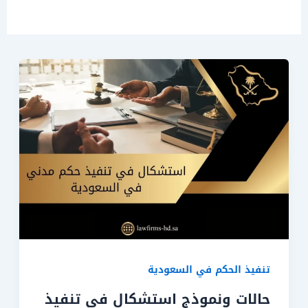
تنفيذ الحكم في السعودية
حالات ونموذج استشكال في تنفيذ