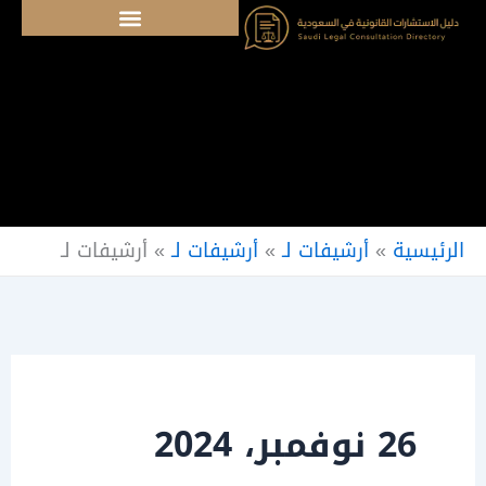
خطي
لى
لمحتوى
الرئيسية
»
أرشيفات لـ
»
أرشيفات لـ
»
أرشيفات لـ
26 نوفمبر، 2024