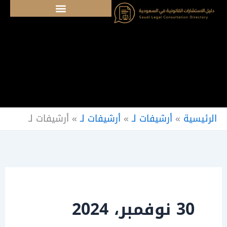
خطي
لى
لمحتوى
الرئيسية
»
أرشيفات لـ
»
أرشيفات لـ
»
أرشيفات لـ
30 نوفمبر، 2024