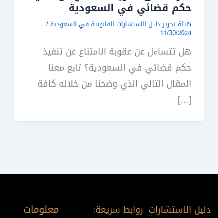
حكم قضائي في السعودية
هيئة تحرير دليل الاستشارات القانونية في السعودية
/
11/30/2024
هل تتساءل عن عقوبة الامتناع عن تنفيذ
حكم قضائي في السعودية؟ تابع معنا
المقال التالي الذي وضحنا من خلاله كافة
[…]
معلومات
دليل الاستشارات
روابط سريعة: