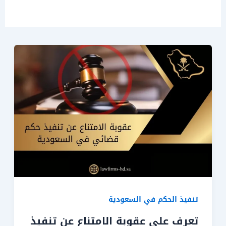
تنفيذ الحكم في السعودية
تعرف على عقوبة الامتناع عن تنفيذ