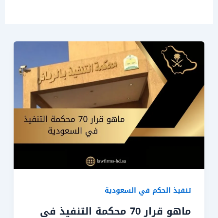
تنفيذ الحكم في السعودية
ماهو قرار 70 محكمة التنفيذ في