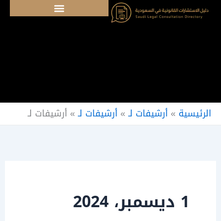
خطي
لى
لمحتوى
الرئيسية
»
أرشيفات لـ
»
أرشيفات لـ
»
أرشيفات لـ
1 ديسمبر، 2024