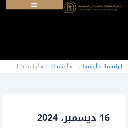
خطي
لى
لمحتوى
الرئيسية
»
أرشيفات لـ
»
أرشيفات لـ
»
أرشيفات لـ
16 ديسمبر، 2024