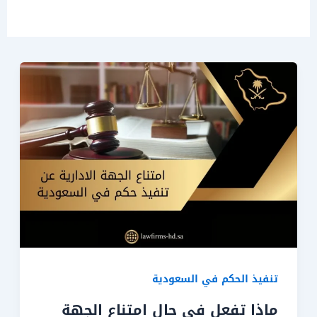
تنفيذ الحكم في السعودية
ماذا تفعل في حال امتناع الجهة