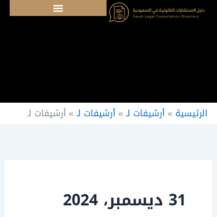
خطي
لى
لمحتوى
الرئيسية
»
أرشيفات لـ
»
أرشيفات لـ
»
أرشيفات لـ
31 ديسمبر، 2024