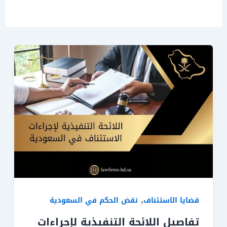
,
قضايا الاستئناف
نقض الحكم في السعودية
تفاصيل اللائحة التنفيذية لإجراءات