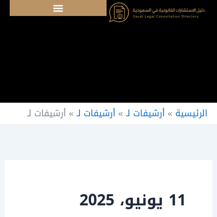
خطي
لى
لمحتوى
الرئيسية
»
أرشيفات لـ
»
أرشيفات لـ
»
أرشيفات لـ
11 يونيو، 2025