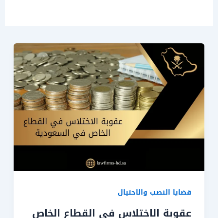
قضايا النصب والاحتيال
عقوبة الاختلاس في القطاع الخاص