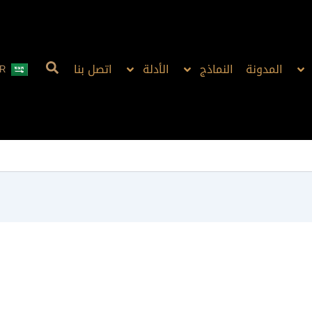
المدونة
النماذج
الأدلة
اتصل بنا
R