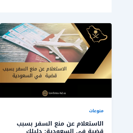
منوعات
الاستعلام عن منع السفر بسبب
قضية في السعودية: دليلك