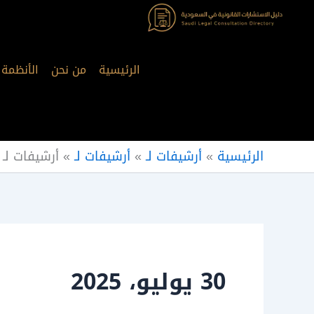
خطي
لى
لمحتوى
الرئيسية
من نحن
الأنظمة
الرئيسية
»
أرشيفات لـ
»
أرشيفات لـ
»
أرشيفات لـ
30 يوليو، 2025