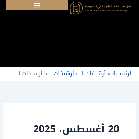
خطي
لى
لمحتوى
الرئيسية
»
أرشيفات لـ
»
أرشيفات لـ
»
أرشيفات لـ
20 أغسطس، 2025