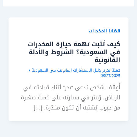
قضايا المخدرات
كيف تُثبت تهمة حيازة المخدرات
في السعودية؟ الشروط والأدلة
القانونية
هيئة تحرير دليل الاستشارات القانونية في السعودية
/
08/27/2025
أُوقف شخص يُدعى “بدر” أثناء قيادته في
الرياض، وُعثر في سيارته على كمية صغيرة
من حبوب يُشتبه أن تكون مخدّرة. […]