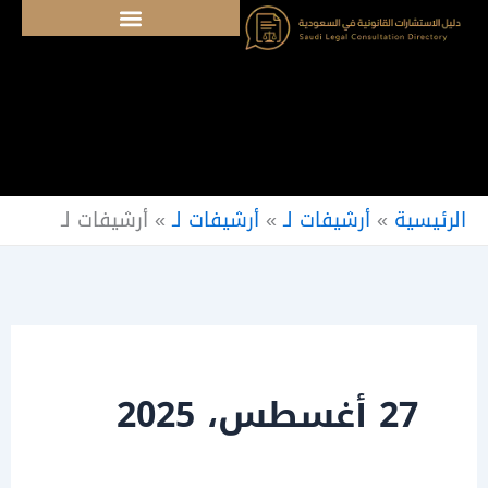
خطي
لى
لمحتوى
الرئيسية
»
أرشيفات لـ
»
أرشيفات لـ
»
أرشيفات لـ
27 أغسطس، 2025