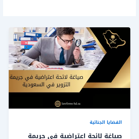
القضايا الجنائية
صياغة لائحة اعتراضية في جريمة