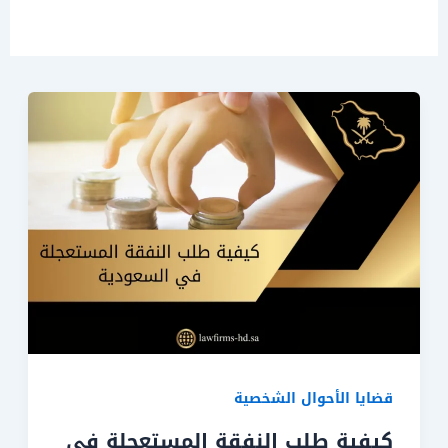
قضايا الأحوال الشخصية
كيفية طلب النفقة المستعجلة في