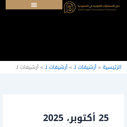
خطي
لى
لمحتوى
الرئيسية
»
أرشيفات لـ
»
أرشيفات لـ
»
أرشيفات لـ
25 أكتوبر، 2025