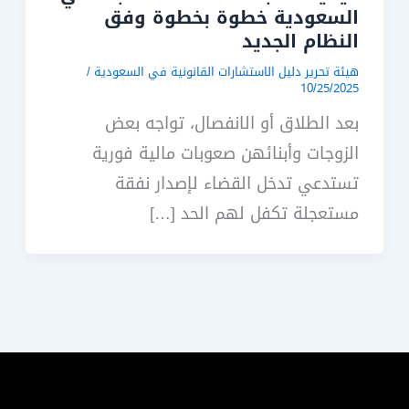
السعودية خطوة بخطوة وفق
النظام الجديد
هيئة تحرير دليل الاستشارات القانونية في السعودية
/
10/25/2025
بعد الطلاق أو الانفصال، تواجه بعض
الزوجات وأبنائهن صعوبات مالية فورية
تستدعي تدخل القضاء لإصدار نفقة
مستعجلة تكفل لهم الحد […]