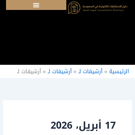
خطي
لى
لمحتوى
الرئيسية
»
أرشيفات لـ
»
أرشيفات لـ
»
أرشيفات لـ
17 أبريل، 2026