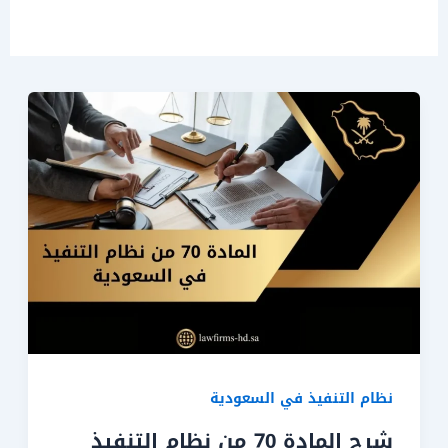
نظام التنفيذ في السعودية
شرح المادة 70 من نظام التنفيذ