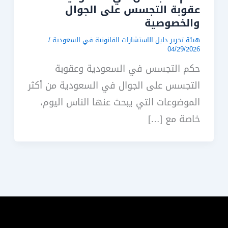
عقوبة التجسس على الجوال
والخصوصية
هيئة تحرير دليل الاستشارات القانونية في السعودية
/
04/29/2026
حكم التجسس في السعودية وعقوبة
التجسس على الجوال في السعودية من أكثر
الموضوعات التي يبحث عنها الناس اليوم،
خاصة مع […]