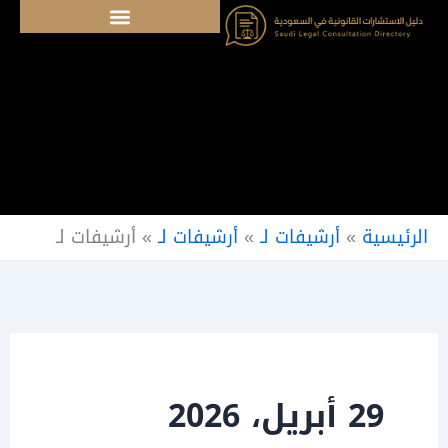
خطي
لى
لمحتوى
الرئيسية
»
أرشيفات لـ
»
أرشيفات لـ
»
أرشيفات لـ
29 أبريل، 2026