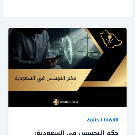
القضايا الجنائية
حكم التجسس في السعودية: