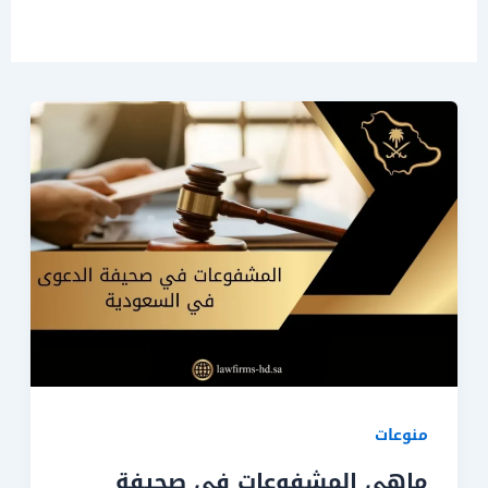
منوعات
ماهي المشفوعات في صحيفة