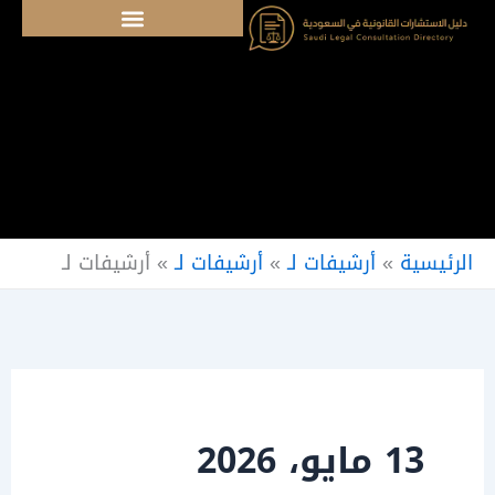
خطي
لى
لمحتوى
الرئيسية
»
أرشيفات لـ
»
أرشيفات لـ
»
أرشيفات لـ
13 مايو، 2026