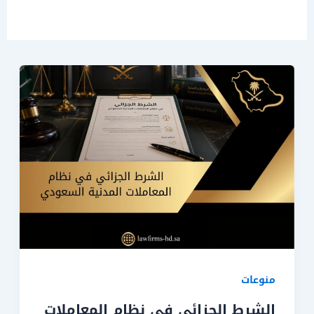
منوعات
الشرط الجزائي في نظام المعاملات