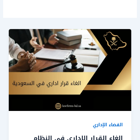
القضاء الإداري
الغاء القرار الاداري في النظام