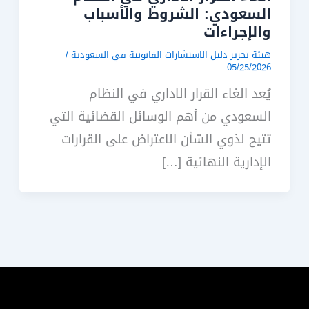
السعودي: الشروط والأسباب
والإجراءات
هيئة تحرير دليل الاستشارات القانونية في السعودية
/
05/25/2026
يُعد الغاء القرار الاداري في النظام
السعودي من أهم الوسائل القضائية التي
تتيح لذوي الشأن الاعتراض على القرارات
الإدارية النهائية […]