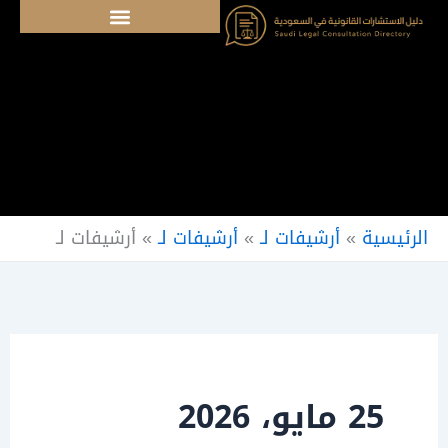
خطي
لى
لمحتوى
الرئيسية
»
أرشيفات لـ
»
أرشيفات لـ
»
أرشيفات لـ
25 مايو، 2026