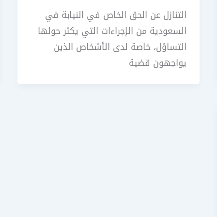
التنازل عن الحق الخاص في النيابة في
السعودية من الإجراءات التي يكثر حولها
التساؤل، خاصة لدى الأشخاص الذين
يواجهون قضية