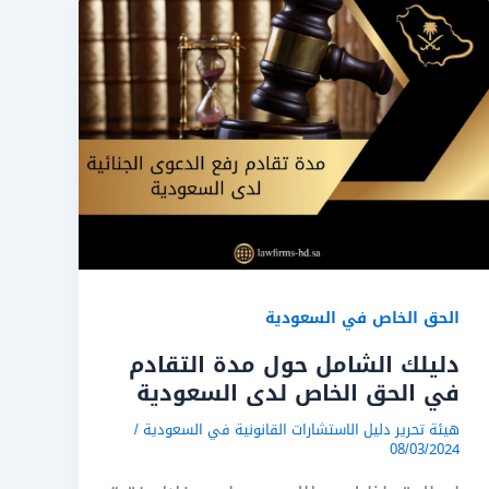
الحق الخاص في السعودية
دليلك الشامل حول مدة التقادم
في الحق الخاص لدى السعودية
هيئة تحرير دليل الاستشارات القانونية في السعودية
/
08/03/2024