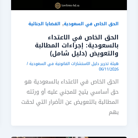
,
الحق الخاص في السعودية
القضايا الجنائية
الحق الخاص في الاعتداء
بالسعودية: إجراءات المطالبة
والتعويض (دليل شامل)
هيئة تحرير دليل الاستشارات القانونية في السعودية
/
06/11/2026
الحق الخاص في الاعتداء بالسعودية هو
حق أساسي يتيح للمجني عليه أو ورثته
المطالبة بالتعويض عن الأضرار التي لحقت
بهم