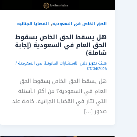
,
الحق الخاص في السعودية
القضايا الجنائية
هل يسقط الحق الخاص بسقوط
الحق العام في السعودية (إجابة
شاملة)
هيئة تحرير دليل الاستشارات القانونية في السعودية
/
07/04/2026
هل يسقط الحق الخاص بسقوط الحق
العام في السعودية؟ من أكثر الأسئلة
التي تثار في القضايا الجزائية، خاصة عند
صدور […]