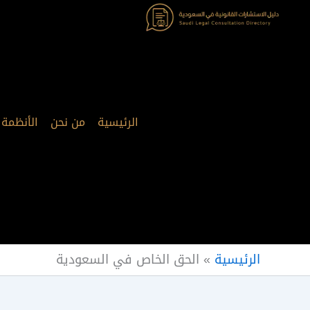
خطي
لى
لمحتوى
الرئيسية
من نحن
الأنظمة
الرئيسية
»
الحق الخاص في السعودية