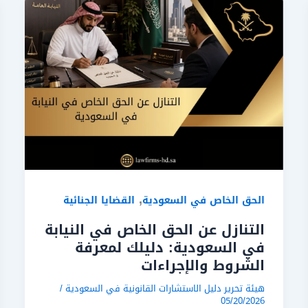
,
الحق الخاص في السعودية
القضايا الجنائية
التنازل عن الحق الخاص في النيابة
في السعودية: دليلك لمعرفة
الشروط والإجراءات
هيئة تحرير دليل الاستشارات القانونية في السعودية
/
05/20/2026