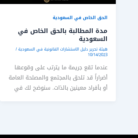
الحق الخاص في السعودية
مدة المطالبة بالحق الخاص في
السعودية
هيئة تحرير دليل الاستشارات القانونية في السعودية
/
10/14/2023
عندما تقع جريمة ما يترتب على وقوعها
أضراراً قد تلحق بالمجتمع والمصلحة العامة
أو بأفراد معينين بالذات. سنوضح لك في