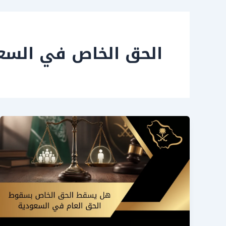
الحق الخاص في السع