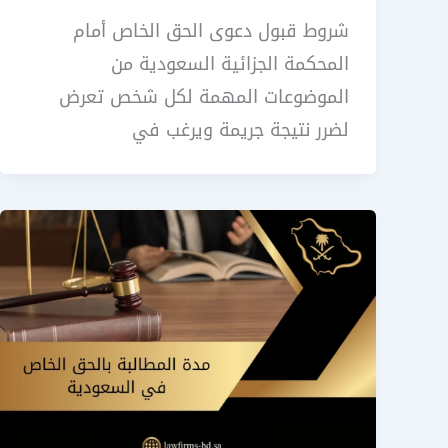
شروط قبول دعوى الحق الخاص أمام
المحكمة الجزائية السعودية من
الموضوعات المهمة لكل شخص تعرض
لضرر نتيجة جريمة ويرغب في