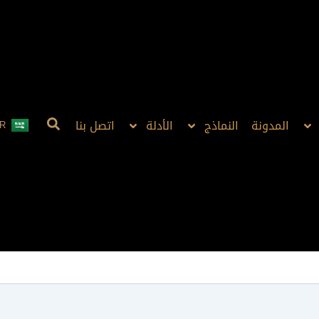
المدونة
النماذج
الأدلة
اتصل بنا
R