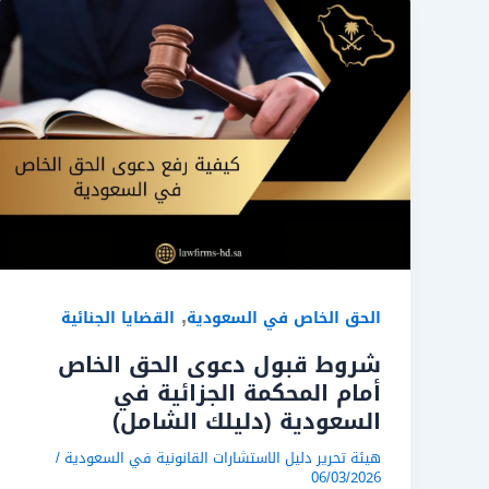
,
الحق الخاص في السعودية
القضايا الجنائية
شروط قبول دعوى الحق الخاص
أمام المحكمة الجزائية في
السعودية (دليلك الشامل)
هيئة تحرير دليل الاستشارات القانونية في السعودية
/
06/03/2026