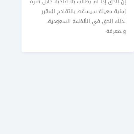
إن الحق إذا لم يطالب به صاحبه خلال فترة
زمنية معينة سيسقط بالتقادم المقرر
لذلك الحق في الأنظمة السعودية.
ولمعرفة