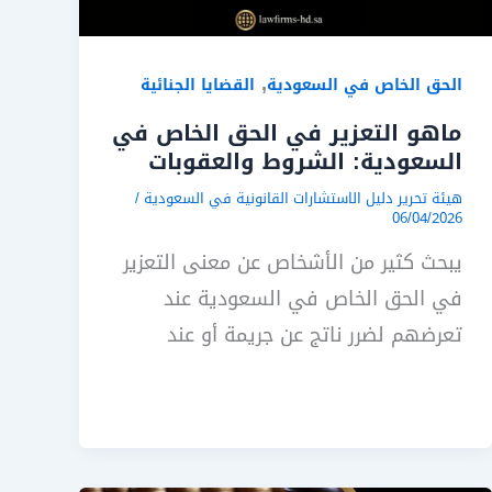
,
الحق الخاص في السعودية
القضايا الجنائية
ماهو التعزير في الحق الخاص في
السعودية: الشروط والعقوبات
هيئة تحرير دليل الاستشارات القانونية في السعودية
/
06/04/2026
يبحث كثير من الأشخاص عن معنى التعزير
في الحق الخاص في السعودية عند
تعرضهم لضرر ناتج عن جريمة أو عند