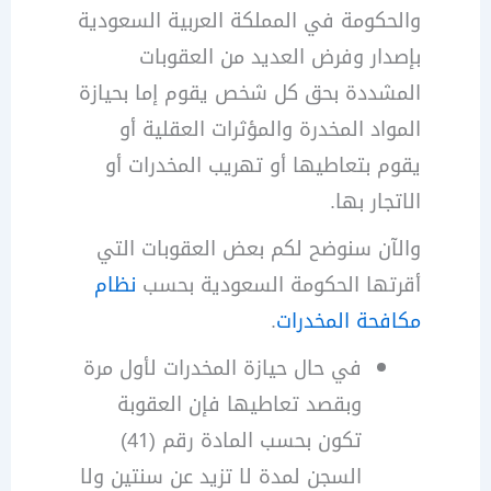
والحكومة في المملكة العربية السعودية
بإصدار وفرض العديد من العقوبات
المشددة بحق كل شخص يقوم إما بحيازة
المواد المخدرة والمؤثرات العقلية أو
يقوم بتعاطيها أو تهريب المخدرات أو
الاتجار بها.
والآن سنوضح لكم بعض العقوبات التي
أقرتها الحكومة السعودية بحسب
نظام
مكافحة المخدرات
.
في حال حيازة المخدرات لأول مرة
وبقصد تعاطيها فإن العقوبة
تكون بحسب المادة رقم (41)
السجن لمدة لا تزيد عن سنتين ولا