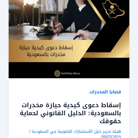
قضايا المخدرات
إسقاط دعوى كيدية حيازة مخدرات
بالسعودية: الدليل القانوني لحماية
حقوقك
هيئة تحرير دليل الاستشارات القانونية في السعودية
/
09/07/2025