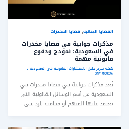
,
القضايا الجنائية
قضايا المخدرات
مذكرات جوابية في قضايا مخدرات
في السعودية: نموذج ودفوع
قانونية مهمة
هيئة تحرير دليل الاستشارات القانونية في السعودية
/
05/19/2026
تُعد مذكرات جوابية في قضايا مخدرات في
السعودية من أهم الوسائل القانونية التي
يعتمد عليها المتهم أو محاميه للرد على