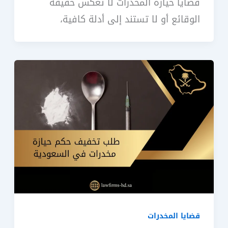
قضايا حيازة المخدرات لا تعكس حقيقة
الوقائع أو لا تستند إلى أدلة كافية،
قضايا المخدرات