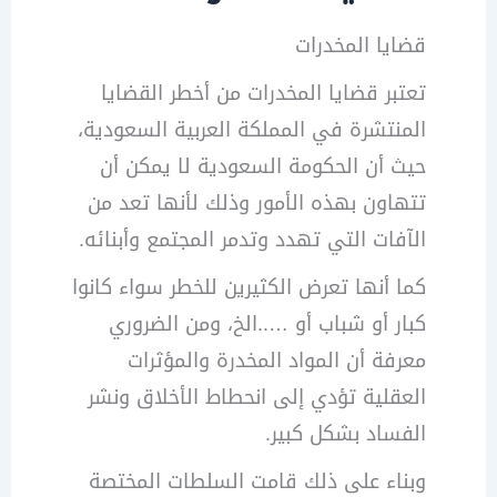
قضايا المخدرات
تعتبر قضايا المخدرات من أخطر القضايا
المنتشرة في المملكة العربية السعودية،
حيث أن الحكومة السعودية لا يمكن أن
تتهاون بهذه الأمور وذلك لأنها تعد من
الآفات التي تهدد وتدمر المجتمع وأبنائه.
كما أنها تعرض الكثيرين للخطر سواء كانوا
كبار أو شباب أو …..الخ، ومن الضروري
معرفة أن المواد المخدرة والمؤثرات
العقلية تؤدي إلى انحطاط الأخلاق ونشر
الفساد بشكل كبير.
وبناء على ذلك قامت السلطات المختصة