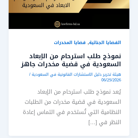
,
القضايا الجنائية
قضايا المخدرات
نموذج طلب استرحام من الإبعاد
السعودية في قضية مخدرات جاهز
هيئة تحرير دليل الاستشارات القانونية في السعودية
/
06/25/2026
يُعد نموذج طلب استرحام من الإبعاد
السعودية في قضية مخدرات من الطلبات
النظامية التي تُستخدم في التماس إعادة
النظر في […]