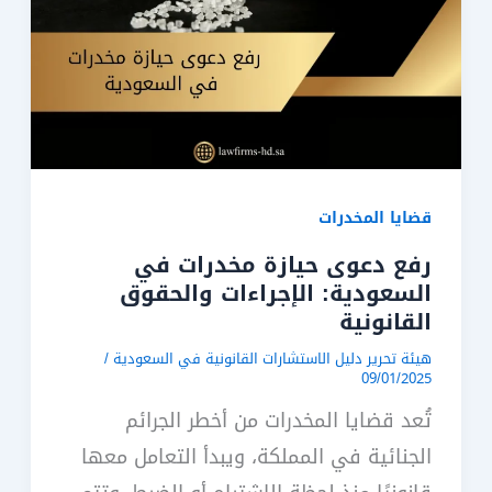
قضايا المخدرات
رفع دعوى حيازة مخدرات في
السعودية: الإجراءات والحقوق
القانونية
هيئة تحرير دليل الاستشارات القانونية في السعودية
/
09/01/2025
تُعد قضايا المخدرات من أخطر الجرائم
الجنائية في المملكة، ويبدأ التعامل معها