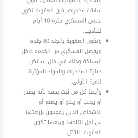
المخدرة والمؤثرات العقلية لأول
سابقة مخدرات، فإن العقوبة تكون
بحبس العسكري فترة 10 أيام
للتأديب.
وتكون العقوبة بالجلد 80 جلدة
ويفصل العسكري من الخدمة داخل
المملكة وذلك في حال لم تكن
حيازة المخدرات والمواد المؤثرة
للمرة الأولى.
وأيضا كل من ثبت بحقه بأنه يصدر
أو يجلب أو ينتج أو يصنع أو
الأشخاص الذين يقومون بزراعتها
من أجل انتاجها وبيعها تكون
العقوبة بالقتل.