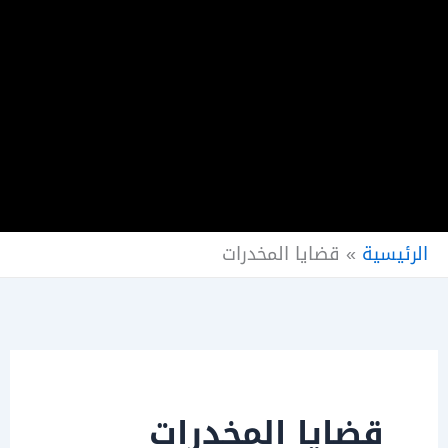
الرئيسية
»
قضايا المخدرات
قضايا المخدرات