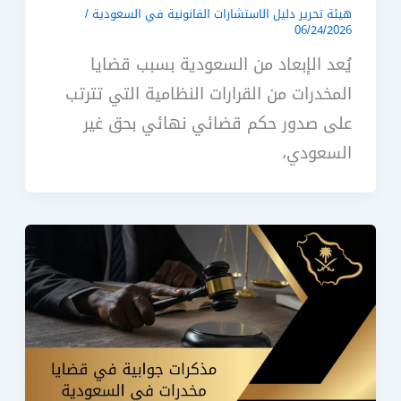
هيئة تحرير دليل الاستشارات القانونية في السعودية
/
06/24/2026
يُعد الإبعاد من السعودية بسبب قضايا
المخدرات من القرارات النظامية التي تترتب
على صدور حكم قضائي نهائي بحق غير
السعودي،