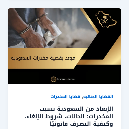
,
القضايا الجنائية
قضايا المخدرات
الإبعاد من السعودية بسبب
المخدرات: الحالات، شروط الإلغاء،
وكيفية التصرف قانونيًا