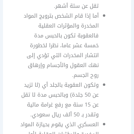
تقل عن ستة أشهر.
أما إذا قام الشخص بترويج المواد
المخدرة والمؤثرات العقلية
فالعقوبة تكون بالحبس مدة
خمسة عشر عاما، نظرا لخطورة
انتشار المخدرات التي تؤدي إلى
نهك العقول والأجسام وإرهاق
روح الجسم.
وتكون العقوبة بالجلد أي (لا تزيد
عن 50 جلدة) وبالحبس مدة لا تقل
عن 15 سنة مع رفع غرامة مالية
وتقدر بـ 50 ألف ريال سعودي.
العسكري الذي يقوم بحيازة المواد