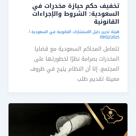
تخفيف حكم حيازة مخدرات في
السعودية: الشروط والإجراءات
القانونية
هيئة تحرير دليل الاستشارات القانونية في السعودية
/
09/02/2025
تتعامل المحاكم السعودية مع قضايا
المخدرات بصرامة نظرًا لخطورتها على
المجتمع، إلا أن النظام يتيح في ظروف
معينة تقديم طلب