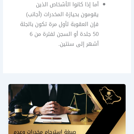
أما إذا كانوا الأشخاص الذين
يقومون بحيازة المخدرات (أجانب)
فإن العقوبة لأول مرة تكون بالجلة
50 جلدة أو السجن لفترة من 6
أشهر إلى سنتين.