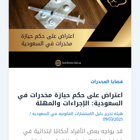
قضايا المخدرات
اعتراض على حكم حيازة مخدرات في
السعودية: الإجراءات والمهلة
هيئة تحرير دليل الاستشارات القانونية في السعودية
/
09/03/2025
قد يواجه بعض الأفراد أحكامًا ابتدائية في