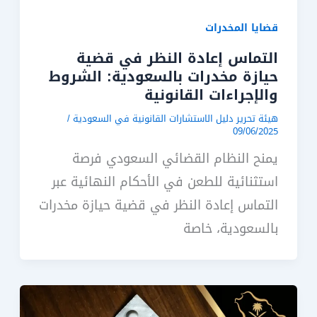
قضايا المخدرات
التماس إعادة النظر في قضية
حيازة مخدرات بالسعودية: الشروط
والإجراءات القانونية
هيئة تحرير دليل الاستشارات القانونية في السعودية
/
09/06/2025
يمنح النظام القضائي السعودي فرصة
استثنائية للطعن في الأحكام النهائية عبر
التماس إعادة النظر في قضية حيازة مخدرات
بالسعودية، خاصة